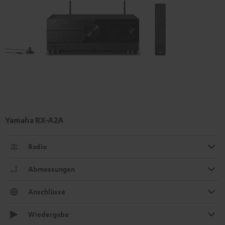
Yamaha RX-A2A
Radio
Abmessungen
Anschlüsse
Wiedergabe