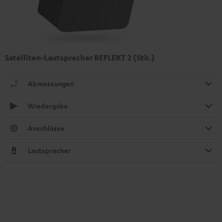
Satelliten-Lautsprecher REFLEKT 2 (Stk.)
Abmessungen
Wiedergabe
Anschlüsse
Lautsprecher