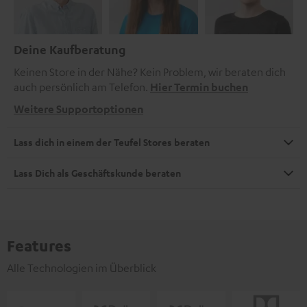
Deine Kaufberatung
Keinen Store in der Nähe? Kein Problem, wir beraten dich
auch persönlich am Telefon.
Hier Termin buchen
Weitere Supportoptionen
Lass dich in einem der Teufel Stores beraten
Lass Dich als Geschäftskunde beraten
Features
Alle Technologien im Überblick