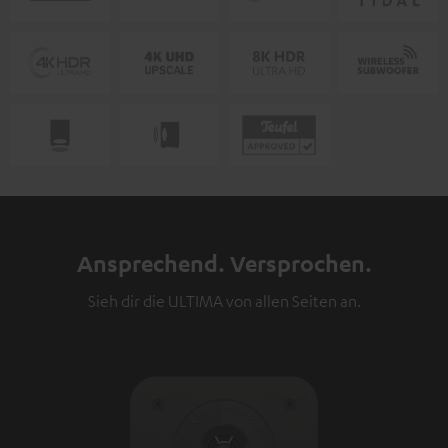
Ansprechend. Versprochen.
Sieh dir die ULTIMA von allen Seiten an.