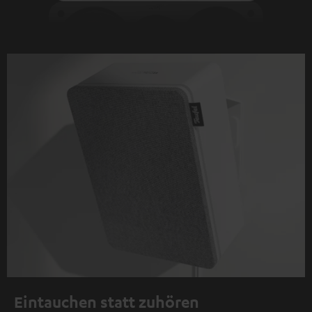
Eintauchen statt zuhören