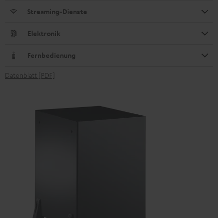
Streaming-Dienste
Elektronik
Fernbedienung
Datenblatt [PDF]