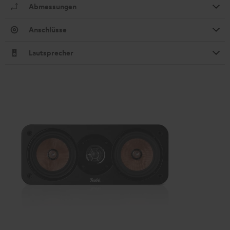
Abmessungen
Anschlüsse
Lautsprecher