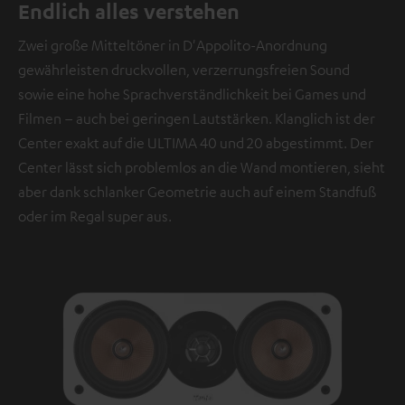
Endlich alles verstehen
Zwei große Mitteltöner in D'Appolito-Anordnung
gewährleisten druckvollen, verzerrungsfreien Sound
sowie eine hohe Sprachverständlichkeit bei Games und
Filmen – auch bei geringen Lautstärken. Klanglich ist der
Center exakt auf die ULTIMA 40 und 20 abgestimmt. Der
Center lässt sich problemlos an die Wand montieren, sieht
aber dank schlanker Geometrie auch auf einem Standfuß
oder im Regal super aus.