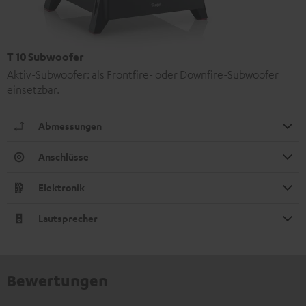
T 10 Subwoofer
Aktiv-Subwoofer: als Frontfire- oder Downfire-Subwoofer
einsetzbar.
Abmessungen
Anschlüsse
Elektronik
Lautsprecher
Bewertungen