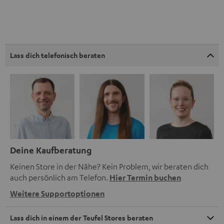
Lass dich telefonisch beraten
Deine Kaufberatung
Keinen Store in der Nähe? Kein Problem, wir beraten dich
auch persönlich am Telefon.
Hier Termin buchen
Weitere Supportoptionen
Lass dich in einem der Teufel Stores beraten