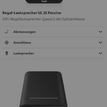
Regal-Lautsprecher UL 25 Passive
HiFi-Regallautsprecher (passiv) der Spitzenklasse
Abmessungen
Anschlüsse
Lautsprecher