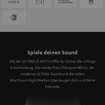
Spiele deinen Sound
Mit der ULTIMA 25 AKTIV triffst du immer die richtige
Entscheidung. Das starke Preis/Klangverhältnis, der
moderne ULTIMA-Sound und die vielen
Anschlussmöglichkeiten überzeugen dich und deine
Freunde.