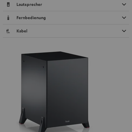
Lautsprecher
Fernbedienung
Kabel