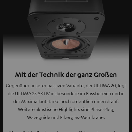
Mit der Technik der ganz Großen
Gegenüber unserer passiven Variante, der ULTIMA 20, legt
die ULTIMA 25 AKTIV insbesondere im Bassbereich und in
der Maximallautstärke noch ordentlich einen drauf.
Weitere akustische Highlights sind Phase-Plug,
Waveguide und Fiberglas-Membrane.