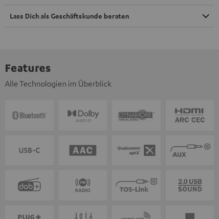
Lass Dich als Geschäftskunde beraten
Features
Alle Technologien im Überblick