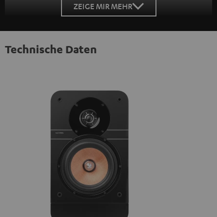
ZEIGE MIR MEHR
Technische Daten