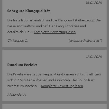
16.01.2026
Sehr gute Klangqualität
Die Installation ist einfach und die Klangqualität überzeugt. Die
Bässe sind kraftvoll und tief. Der Klang ist präzise und
detailreich. Ein
Komplette Bewertung lesen
Christophe C.
(automatisch übersetzt *)
12.01.2026
Rund um Perfekt
Die Pakete waren super verpackt und kamen echt schnell. Ließ
sich in 2 Minuten aufbauen und einrichten. Der Sound lässt
nichts zu wünschen
Komplette Bewertung lesen
Alexander A.