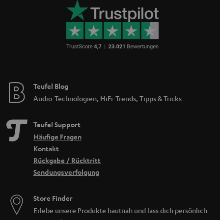
Teufel Blog
Audio-Technologien, HiFi-Trends, Tipps & Tricks
Teufel Support
Häufige Fragen
Kontakt
Rückgabe / Rücktritt
Sendungsverfolgung
Store Finder
Erlebe unsere Produkte hautnah und lass dich persönlich