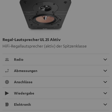
Regal-Lautsprecher UL 25 Aktiv
HiFi-Regallautsprecher (aktiv) der Spitzenklasse
Radio
Abmessungen
Anschlüsse
Wiedergabe
Elektronik