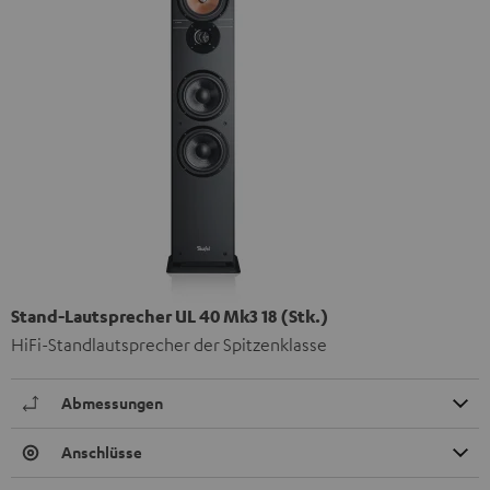
Stand-Lautsprecher UL 40 Mk3 18 (Stk.)
HiFi-Standlautsprecher der Spitzenklasse
Abmessungen
Anschlüsse