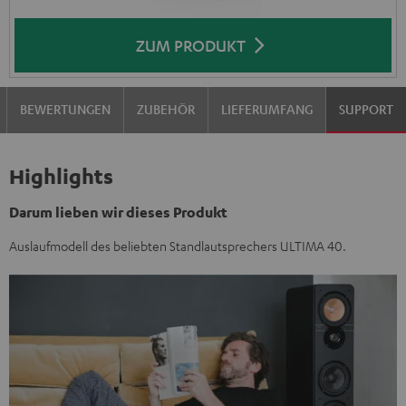
ZUM PRODUKT
BEWERTUNGEN
ZUBEHÖR
LIEFERUMFANG
SUPPORT
Highlights
Darum lieben wir dieses Produkt
Auslaufmodell des beliebten Standlautsprechers ULTIMA 40.