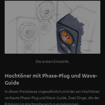
Die ersten Entwürfe.
Hochtöner mit Phase-Plug und Wave-
Guide
In dieser Preisklasse ungewöhnlich sind der am Hochtöner
verbaute Phase-Plug und Wave-Guide. Zwei Dinge, die der
Präzision im Hochtonbereich zugutekommen.