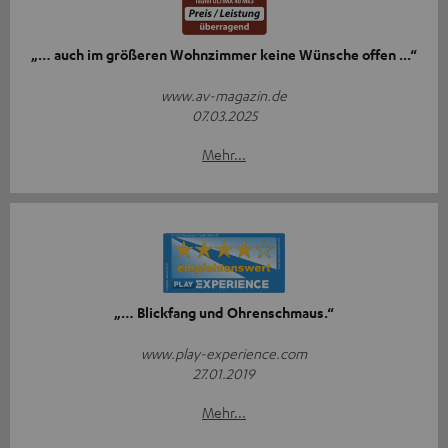
„… auch im größeren Wohnzimmer keine Wünsche offen ...“
www.av-magazin.de
07.03.2025
Mehr...
„… Blickfang und Ohrenschmaus.“
www.play-experience.com
27.01.2019
Mehr...