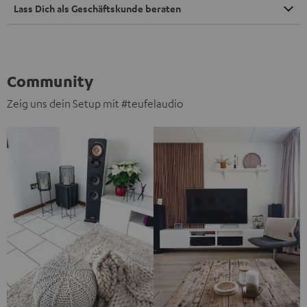
Lass Dich als Geschäftskunde beraten
Community
Zeig uns dein Setup mit #teufelaudio