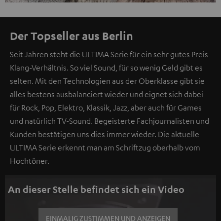
Der Topseller aus Berlin
Seit Jahren steht die ULTIMA Serie für ein sehr gutes Preis-
Klang-Verhältnis. So viel Sound, für so wenig Geld gibt es
selten. Mit den Technologien aus der Oberklasse gibt sie
alles bestens ausbalanciert wieder und eignet sich dabei
für Rock, Pop, Elektro, Klassik, Jazz, aber auch für Games
und natürlich TV-Sound. Begeisterte Fachjournalisten und
Kunden bestätigen uns dies immer wieder. Die aktuelle
ULTIMA Serie erkennt man am Schriftzug oberhalb vom
Hochtöner.
An dieser Stelle befindet sich ein Video
EINMALIG ZUSTIMMEN UND ANZEIGEN