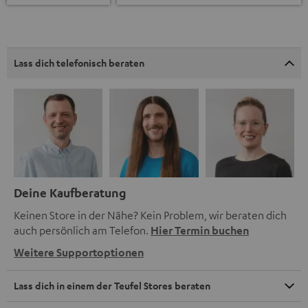
Lass dich telefonisch beraten
Deine Kaufberatung
Keinen Store in der Nähe? Kein Problem, wir beraten dich
auch persönlich am Telefon.
Hier Termin buchen
Weitere Supportoptionen
Lass dich in einem der Teufel Stores beraten