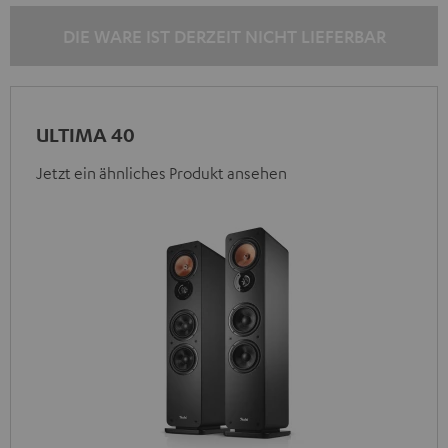
DIE WARE IST DERZEIT NICHT LIEFERBAR
ULTIMA 40
Jetzt ein ähnliches Produkt ansehen