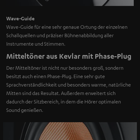
Wave-Guide
Wave-Guide für eine sehr genaue Ortung der einzelnen
Schallquellen und präziser Bühnenabbildung aller
Instrumente und Stimmen.
Mitteltöner aus Kevlar mit Phase-Plug
Der Mitteltöner ist nicht nur besonders groß, sondern
besitzt auch einen Phase-Plug. Eine sehr gute
Sprachverständlichkeit und besonders warme, natürliche
Mitten sind das Resultat. Außerdem erweitert sich
dadurch der Sitzbereich, in dem die Hörer optimalen
Sound genießen.