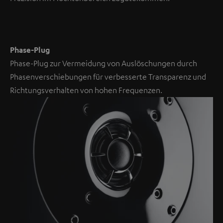
Phase-Plug
Phase-Plug zur Vermeidung von Auslöschungen durch
Phasenverschiebungen für verbesserte Transparenz und
Richtungsverhalten von hohen Frequenzen.