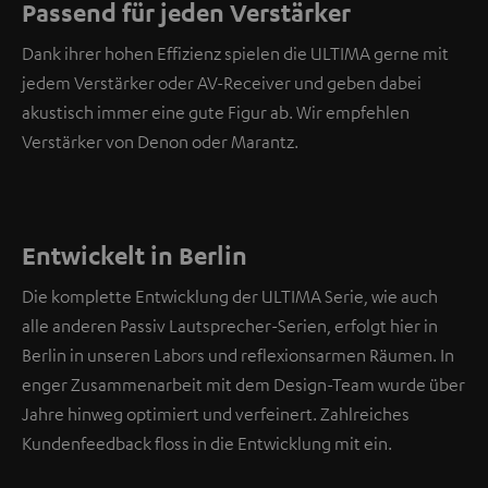
Passend für jeden Verstärker
Dank ihrer hohen Effizienz spielen die ULTIMA gerne mit
jedem Verstärker oder AV-Receiver und geben dabei
akustisch immer eine gute Figur ab. Wir empfehlen
Verstärker von Denon oder Marantz.
Entwickelt in Berlin
Die komplette Entwicklung der ULTIMA Serie, wie auch
alle anderen Passiv Lautsprecher-Serien, erfolgt hier in
Berlin in unseren Labors und reflexionsarmen Räumen. In
enger Zusammenarbeit mit dem Design-Team wurde über
Jahre hinweg optimiert und verfeinert. Zahlreiches
Kundenfeedback floss in die Entwicklung mit ein.