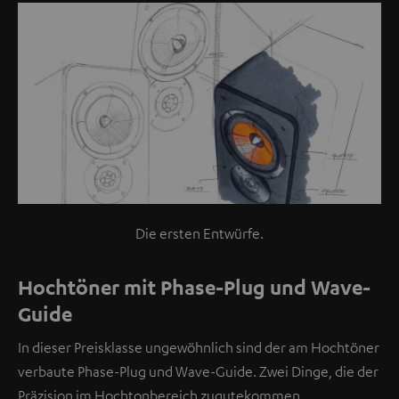
Die ersten Entwürfe.
Hochtöner mit Phase-Plug und Wave-
Guide
In dieser Preisklasse ungewöhnlich sind der am Hochtöner
verbaute Phase-Plug und Wave-Guide. Zwei Dinge, die der
Präzision im Hochtonbereich zugutekommen.