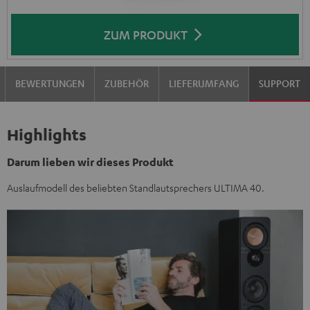
ZUM PRODUKT
BEWERTUNGEN
ZUBEHÖR
LIEFERUMFANG
SUPPORT
Highlights
Darum lieben wir dieses Produkt
Auslaufmodell des beliebten Standlautsprechers ULTIMA 40.