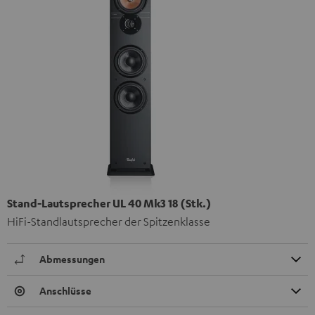
Stand-Lautsprecher UL 40 Mk3 18 (Stk.)
HiFi-Standlautsprecher der Spitzenklasse
Abmessungen
Anschlüsse