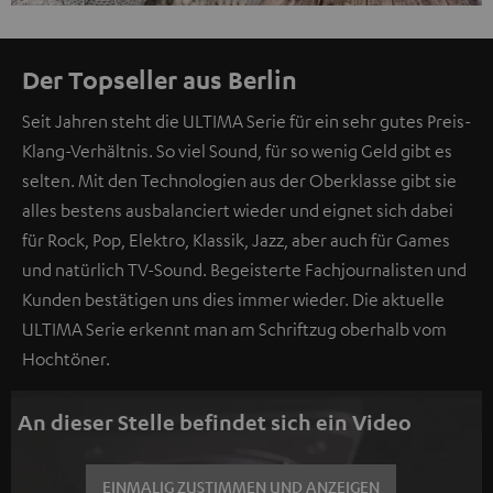
Der Topseller aus Berlin
Seit Jahren steht die ULTIMA Serie für ein sehr gutes Preis-
Klang-Verhältnis. So viel Sound, für so wenig Geld gibt es
selten. Mit den Technologien aus der Oberklasse gibt sie
alles bestens ausbalanciert wieder und eignet sich dabei
für Rock, Pop, Elektro, Klassik, Jazz, aber auch für Games
und natürlich TV-Sound. Begeisterte Fachjournalisten und
Kunden bestätigen uns dies immer wieder. Die aktuelle
ULTIMA Serie erkennt man am Schriftzug oberhalb vom
Hochtöner.
An dieser Stelle befindet sich ein Video
EINMALIG ZUSTIMMEN UND ANZEIGEN