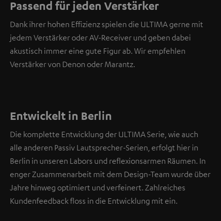
Passend für jeden Verstärker
Dank ihrer hohen Effizienz spielen die ULTIMA gerne mit
jedem Verstärker oder AV-Receiver und geben dabei
akustisch immer eine gute Figur ab. Wir empfehlen
Verstärker von Denon oder Marantz.
Entwickelt in Berlin
Die komplette Entwicklung der ULTIMA Serie, wie auch
alle anderen Passiv Lautsprecher-Serien, erfolgt hier in
Berlin in unseren Labors und reflexionsarmen Räumen. In
enger Zusammenarbeit mit dem Design-Team wurde über
Jahre hinweg optimiert und verfeinert. Zahlreiches
Kundenfeedback floss in die Entwicklung mit ein.