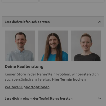
Lass dich telefonisch beraten
Deine Kaufberatung
Keinen Store in der Nähe? Kein Problem, wir beraten dich
auch persönlich am Telefon.
Hier Termin buchen
Weitere Supportoptionen
Lass dich in einem der Teufel Stores beraten