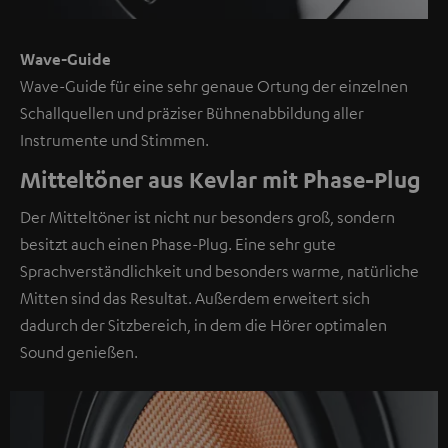
Wave-Guide
Wave-Guide für eine sehr genaue Ortung der einzelnen
Schallquellen und präziser Bühnenabbildung aller
Instrumente und Stimmen.
Mitteltöner aus Kevlar mit Phase-Plug
Der Mitteltöner ist nicht nur besonders groß, sondern
besitzt auch einen Phase-Plug. Eine sehr gute
Sprachverständlichkeit und besonders warme, natürliche
Mitten sind das Resultat. Außerdem erweitert sich
dadurch der Sitzbereich, in dem die Hörer optimalen
Sound genießen.