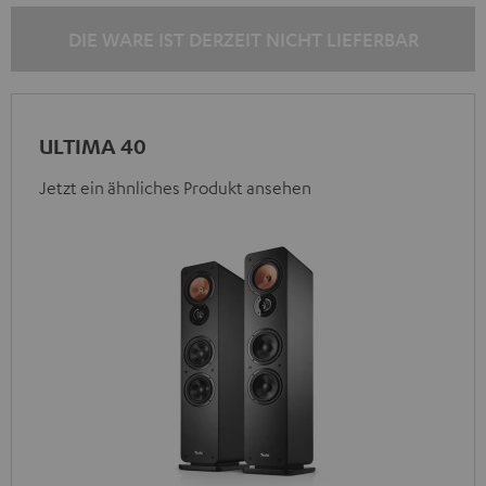
DIE WARE IST DERZEIT NICHT LIEFERBAR
ULTIMA 40
Jetzt ein ähnliches Produkt ansehen