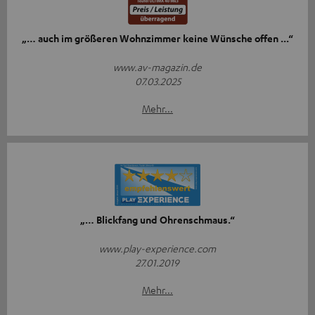
„… auch im größeren Wohnzimmer keine Wünsche offen ...“
www.av-magazin.de
07.03.2025
Mehr...
„… Blickfang und Ohrenschmaus.“
www.play-experience.com
27.01.2019
Mehr...