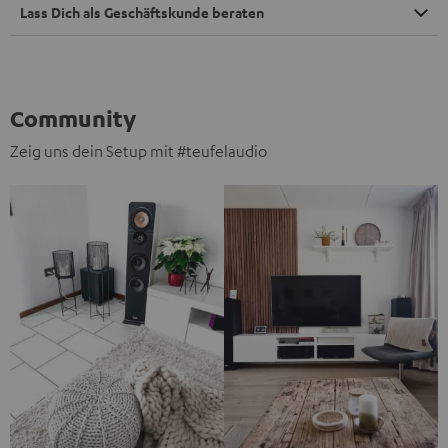
Lass Dich als Geschäftskunde beraten
Community
Zeig uns dein Setup mit #teufelaudio