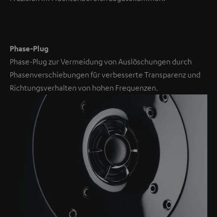
Phase-Plug
Phase-Plug zur Vermeidung von Auslöschungen durch
Phasenverschiebungen für verbesserte Transparenz und
Richtungsverhalten von hohen Frequenzen.