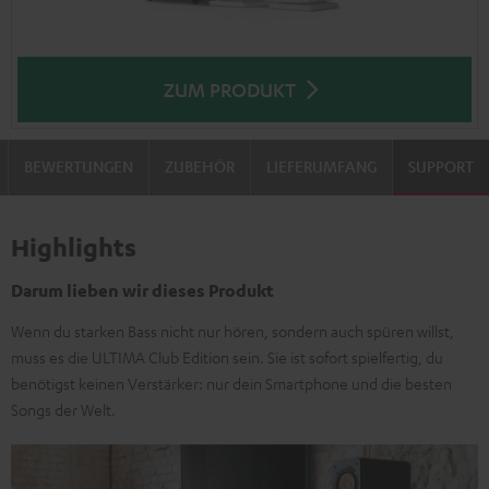
ZUM PRODUKT
BEWERTUNGEN
ZUBEHÖR
LIEFERUMFANG
SUPPORT
Highlights
Darum lieben wir dieses Produkt
Wenn du starken Bass nicht nur hören, sondern auch spüren willst,
muss es die ULTIMA Club Edition sein. Sie ist sofort spielfertig, du
benötigst keinen Verstärker: nur dein Smartphone und die besten
Songs der Welt.