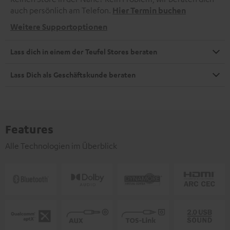
auch persönlich am Telefon.
Hier Termin buchen
Weitere Supportoptionen
Lass dich in einem der Teufel Stores beraten
Lass Dich als Geschäftskunde beraten
Features
Alle Technologien im Überblick