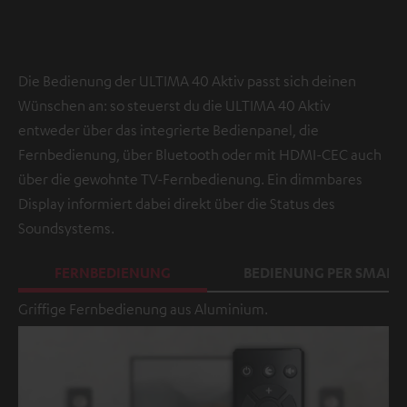
Die Bedienung der ULTIMA 40 Aktiv passt sich deinen
Wünschen an: so steuerst du die ULTIMA 40 Aktiv
entweder über das integrierte Bedienpanel, die
Fernbedienung, über Bluetooth oder mit HDMI-CEC auch
über die gewohnte TV-Fernbedienung. Ein dimmbares
Display informiert dabei direkt über die Status des
Soundsystems.
FERNBEDIENUNG
BEDIENUNG PER SMAR
Griffige Fernbedienung aus Aluminium.