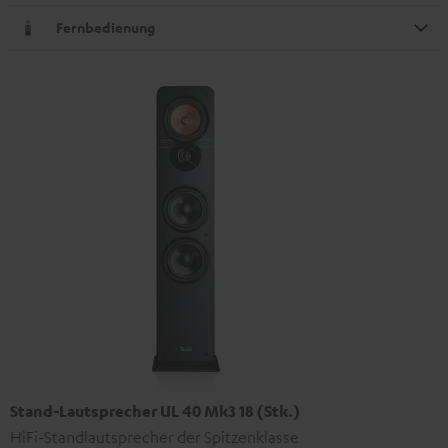
Fernbedienung
Stand-Lautsprecher UL 40 Mk3 18 (Stk.)
HiFi-Standlautsprecher der Spitzenklasse