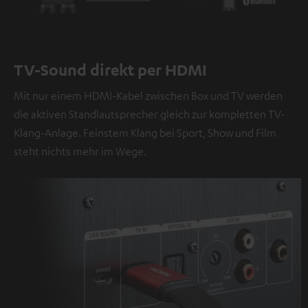
TV-Sound direkt per HDMI
Mit nur einem HDMI-Kabel zwischen Box und TV werden
die aktiven Standlautsprecher gleich zur kompletten TV-
Klang-Anlage. Feinstem Klang bei Sport, Show und Film
steht nichts mehr im Wege.