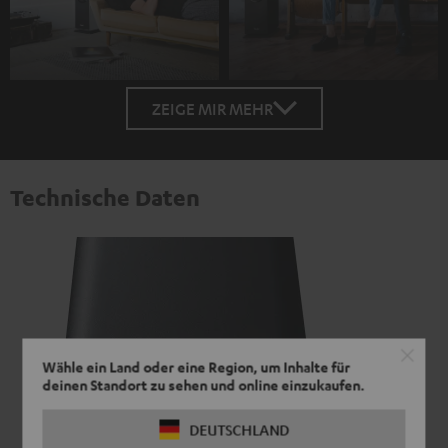
ZEIGE MIR MEHR
Technische Daten
Wähle ein Land oder eine Region, um Inhalte für
deinen Standort zu sehen und online einzukaufen.
DEUTSCHLAND