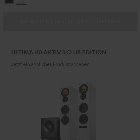
DIE WARE IST DERZEIT NICHT LIEFERBAR
ULTIMA 40 AKTIV 3 CLUB EDITION
Jetzt ein ähnliches Produkt ansehen