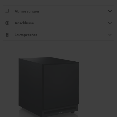
Abmessungen
Anschlüsse
Lautsprecher