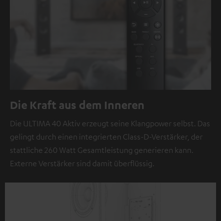
Die Kraft aus dem Inneren
Die ULTIMA 40 Aktiv erzeugt seine Klangpower selbst. Das
gelingt durch einen integrierten Class-D-Verstärker, der
stattliche 260 Watt Gesamtleistung generieren kann.
Externe Verstärker sind damit überflüssig.