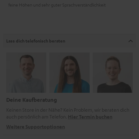
feine Höhen und sehr guter Sprachverständlichkeit
Lass dich telefonisch beraten
Deine Kaufberatung
Keinen Store in der Nähe? Kein Problem, wir beraten dich
auch persönlich am Telefon.
Hier Termin buchen
Weitere Supportoptionen