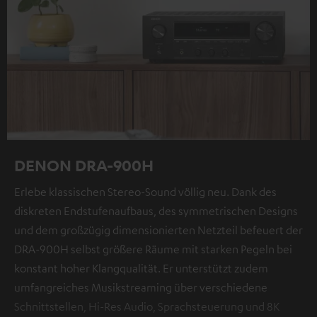
DENON DRA-900H
Erlebe klassischen Stereo-Sound völlig neu. Dank des
diskreten Endstufenaufbaus, des symmetrischen Designs
und dem großzügig dimensionierten Netzteil befeuert der
DRA-900H selbst größere Räume mit starken Pegeln bei
konstant hoher Klangqualität. Er unterstützt zudem
umfangreiches Musikstreaming über verschiedene
Schnittstellen, Hi-Res Audio, Sprachsteuerung und 8K