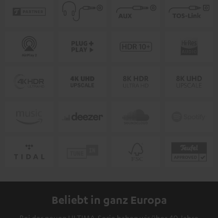
Beliebt in ganz Europa