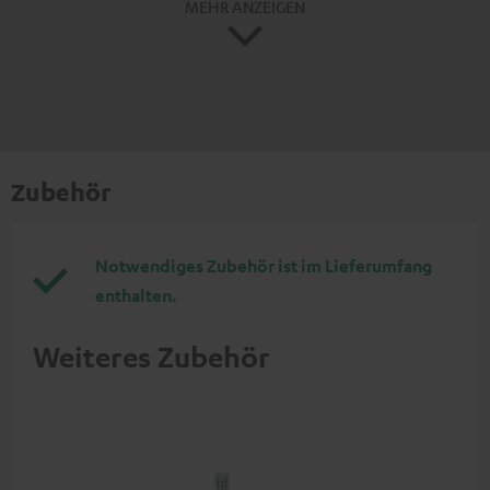
MEHR ANZEIGEN
Zubehör
Notwendiges Zubehör ist im Lieferumfang
enthalten.
Weiteres Zubehör