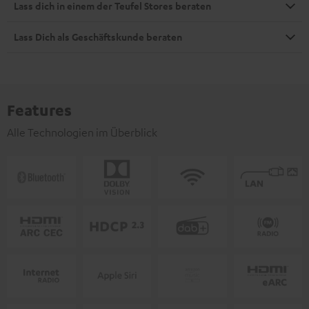
Lass dich in einem der Teufel Stores beraten
Lass Dich als Geschäftskunde beraten
Features
Alle Technologien im Überblick