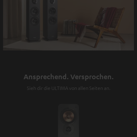
Ansprechend. Versprochen.
Sieh dir die ULTIMA von allen Seiten an.