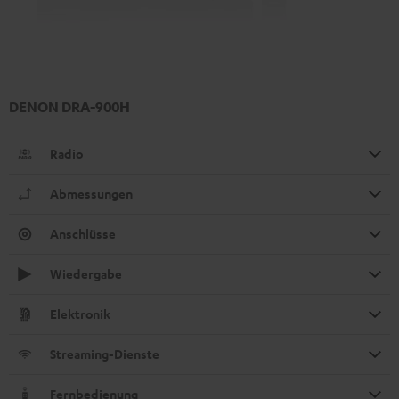
DENON DRA-900H
Radio
Abmessungen
Anschlüsse
Wiedergabe
Elektronik
Streaming-Dienste
Fernbedienung