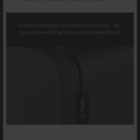
Stabiles Stoffgitter mit umlaufender Fase – der
Frequenzverlauf wird nur minimal beeinflusst