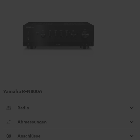
Yamaha R-N800A
Radio
Abmessungen
Anschlüsse