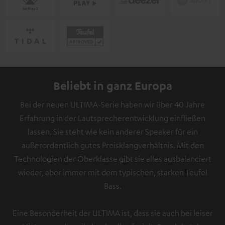
Beliebt in ganz Europa
Bei der neuen ULTIMA-Serie haben wir über 40 Jahre
Erfahrung in der Lautsprecherentwicklung einfließen
lassen. Sie steht wie kein anderer Speaker für ein
außerordentlich gutes Preisklangverhältnis. Mit den
Technologien der Oberklasse gibt sie alles ausbalanciert
wieder, aber immer mit dem typischen, starken Teufel
Bass.
Eine Besonderheit der ULTIMA ist, dass sie auch bei leiser