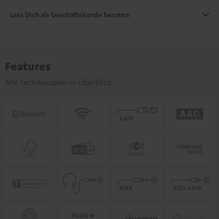
Lass Dich als Geschäftskunde beraten
Features
Alle Technologien im Überblick