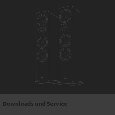
Downloads und Service