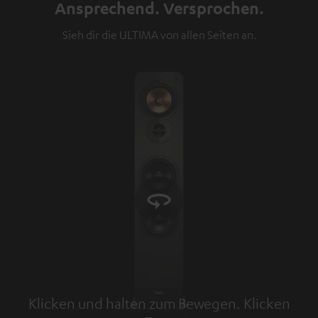
Ansprechend. Versprochen.
Sieh dir die ULTIMA von allen Seiten an.
Klicken und halten zum Bewegen. Klicken