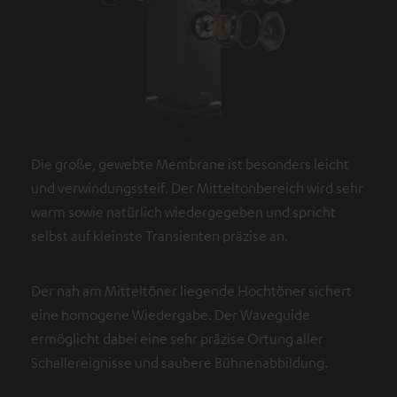
Die große, gewebte Membrane ist besonders leicht
und verwindungssteif. Der Mitteltonbereich wird sehr
warm sowie natürlich wiedergegeben und spricht
selbst auf kleinste Transienten präzise an.
Der nah am Mitteltöner liegende Hochtöner sichert
eine homogene Wiedergabe. Der Waveguide
ermöglicht dabei eine sehr präzise Ortung aller
Schallereignisse und saubere Bühnenabbildung.