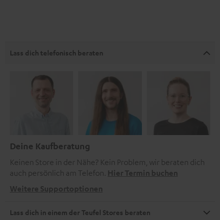
Lass dich telefonisch beraten
Deine Kaufberatung
Keinen Store in der Nähe? Kein Problem, wir beraten dich
auch persönlich am Telefon.
Hier Termin buchen
Weitere Supportoptionen
Lass dich in einem der Teufel Stores beraten