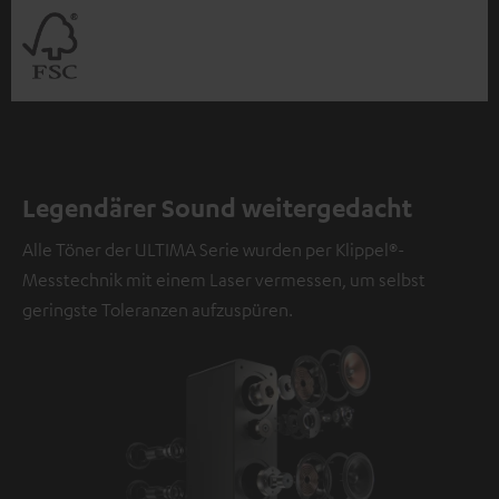
Legendärer Sound weitergedacht
Alle Töner der ULTIMA Serie wurden per Klippel®-
Messtechnik mit einem Laser vermessen, um selbst
geringste Toleranzen aufzuspüren.