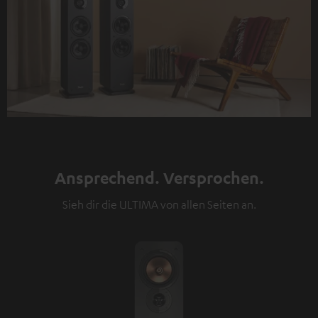
Ansprechend. Versprochen.
Sieh dir die ULTIMA von allen Seiten an.