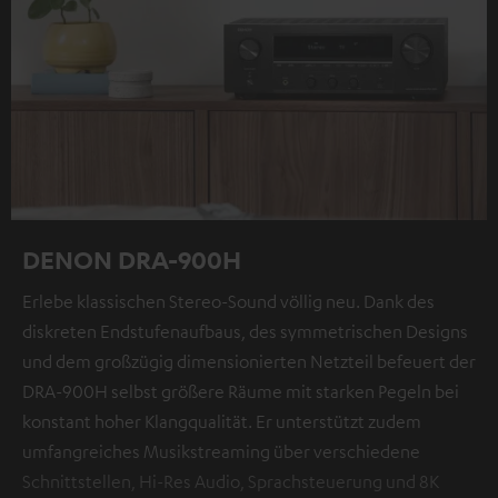
DENON DRA-900H
Erlebe klassischen Stereo-Sound völlig neu. Dank des
diskreten Endstufenaufbaus, des symmetrischen Designs
und dem großzügig dimensionierten Netzteil befeuert der
DRA-900H selbst größere Räume mit starken Pegeln bei
konstant hoher Klangqualität. Er unterstützt zudem
umfangreiches Musikstreaming über verschiedene
Schnittstellen, Hi-Res Audio, Sprachsteuerung und 8K