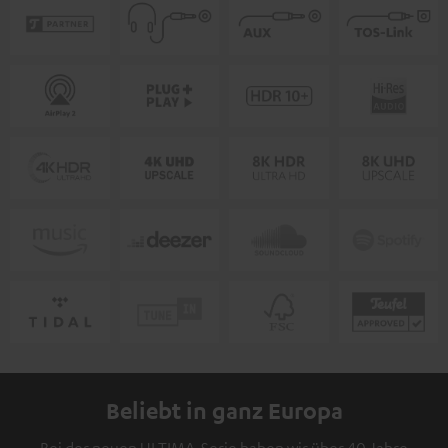
Beliebt in ganz Europa