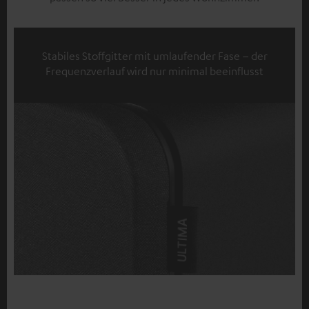
Stabiles Stoffgitter mit umlaufender Fase – der
Frequenzverlauf wird nur minimal beeinflusst