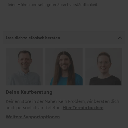
feine Höhen und sehr guter Sprachverständlichkeit
Lass dich telefonisch beraten
Deine Kaufberatung
Keinen Store in der Nähe? Kein Problem, wir beraten dich
auch persönlich am Telefon.
Hier Termin buchen
Weitere Supportoptionen