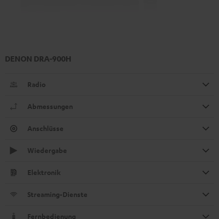
DENON DRA-900H
Radio
Abmessungen
Anschlüsse
Wiedergabe
Elektronik
Streaming-Dienste
Fernbedienung