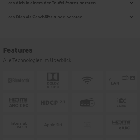
Lass dich in einem der Teufel Stores beraten
Lass Dich als Geschäftskunde beraten
Features
Alle Technologien im Überblick