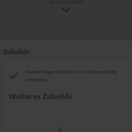
MEHR ANZEIGEN
Zubehör
Notwendiges Zubehör ist im Lieferumfang
enthalten.
Weiteres Zubehör