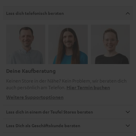
Lass dich telefonisch beraten
Deine Kaufberatung
Keinen Store in der Nähe? Kein Problem, wir beraten dich
auch persönlich am Telefon.
Hier Termin buchen
Weitere Supportoptionen
Lass dich in einem der Teufel Stores beraten
Lass Dich als Geschäftskunde beraten