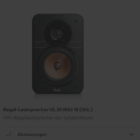
Regal-Lautsprecher UL 20 Mk3 18 (Stk.)
HiFi-Regallautsprecher der Spitzenklasse
Abmessungen