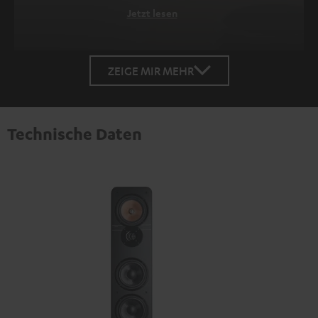
Jetzt lesen
ZEIGE MIR MEHR
Technische Daten