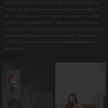
Klang-Verhältnis. So viel Sound, für so wenig Geld gibt es
selten. Mit den Technologien aus der Oberklasse gibt sie
alles bestens ausbalanciert wieder und eignet sich dabei
für Rock, Pop, Elektro, Klassik, Jazz, aber auch für Games
und natürlich TV-Sound. Begeisterte Fachjournalisten und
Kunden bestätigen uns dies immer wieder. Die aktuelle
ULTIMA Serie erkennt man am Schriftzug oberhalb vom
Hochtöner.