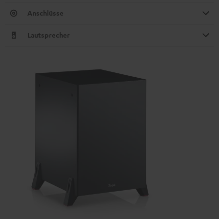
Anschlüsse
Lautsprecher