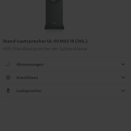
Stand-Lautsprecher UL 40 Mk3 18 (Stk.)
HiFi-Standlautsprecher der Spitzenklasse
Abmessungen
Anschlüsse
Lautsprecher