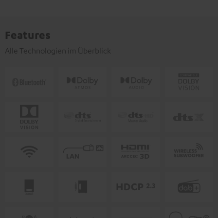
Features
Alle Technologien im Überblick