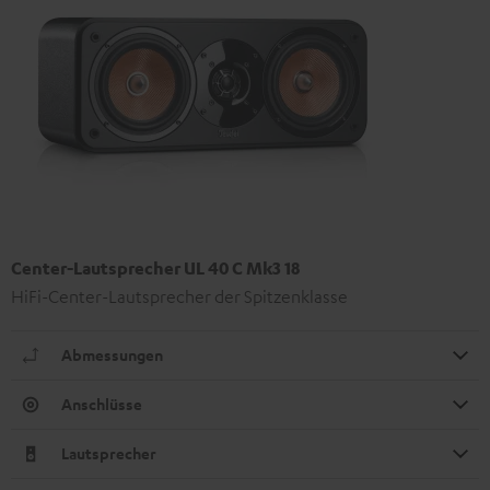
Center-Lautsprecher UL 40 C Mk3 18
HiFi-Center-Lautsprecher der Spitzenklasse
Abmessungen
Anschlüsse
Lautsprecher