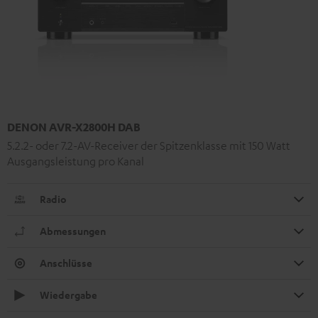
DENON AVR-X2800H DAB
5.2.2- oder 7.2-AV-Receiver der Spitzenklasse mit 150 Watt
Ausgangsleistung pro Kanal
Radio
Abmessungen
Anschlüsse
Wiedergabe