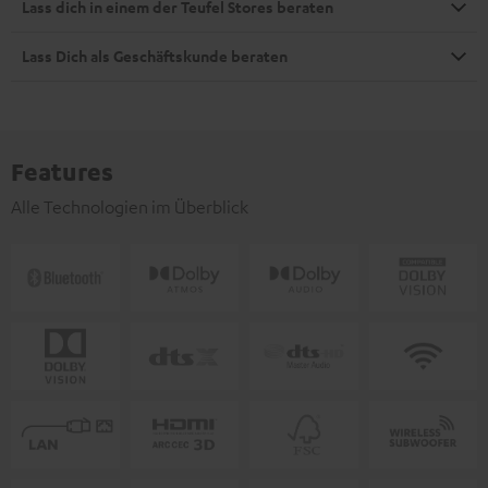
Lass dich in einem der Teufel Stores beraten
Lass Dich als Geschäftskunde beraten
Features
Alle Technologien im Überblick