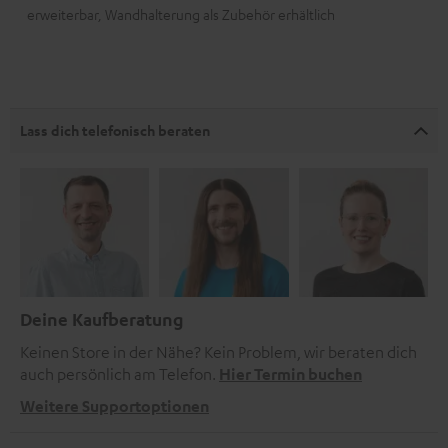
erweiterbar, Wandhalterung als Zubehör erhältlich
Lass dich telefonisch beraten
Deine Kaufberatung
Keinen Store in der Nähe? Kein Problem, wir beraten dich
auch persönlich am Telefon.
Hier Termin buchen
Weitere Supportoptionen