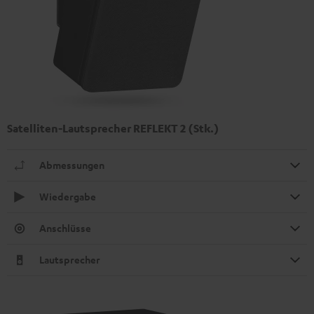
Satelliten-Lautsprecher REFLEKT 2 (Stk.)
Abmessungen
Wiedergabe
Anschlüsse
Lautsprecher