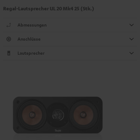
Regal-Lautsprecher UL 20 Mk4 25 (Stk.)
Abmessungen
Anschlüsse
Lautsprecher