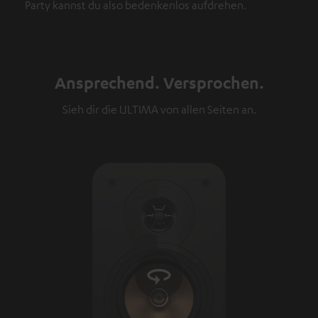
Party kannst du also bedenkenlos aufdrehen.
Ansprechend. Versprochen.
Sieh dir die ULTIMA von allen Seiten an.