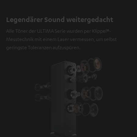
Legendärer Sound weitergedacht
Alle Töner der ULTIMA Serie wurden per Klippel®-
Messtechnik mit einem Laser vermessen, um selbst
geringste Toleranzen aufzuspüren.