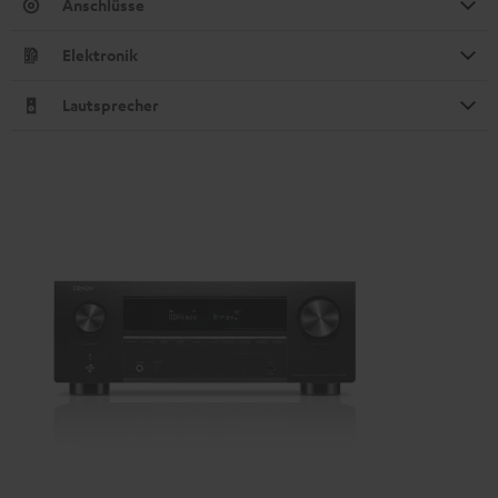
Anschlüsse
Elektronik
Lautsprecher