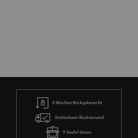
8 Wochen Rückgaberecht
Kostenloser Rückversand
9 Teufel Stores