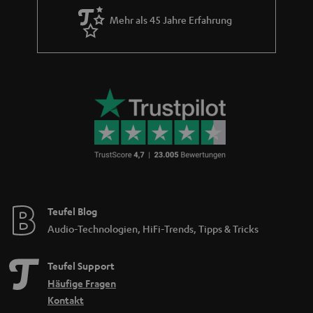
Mehr als 45 Jahre Erfahrung
Teufel Blog
Audio-Technologien, HiFi-Trends, Tipps & Tricks
Teufel Support
Häufige Fragen
Kontakt