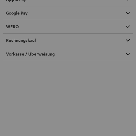
Google Pay
WERO
Rechnungskauf
Vorkasse / Überweisung