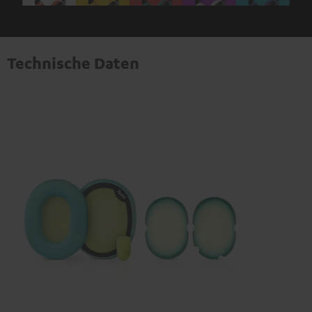
Technische Daten