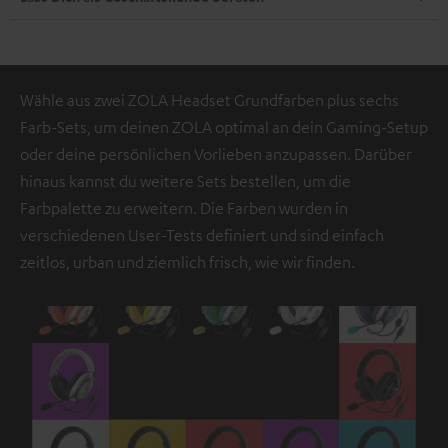
Wähle aus zwei ZOLA Headset Grundfarben plus sechs
Farb-Sets, um deinen ZOLA optimal an dein Gaming-Setup
oder deine persönlichen Vorlieben anzupassen. Darüber
hinaus kannst du weitere Sets bestellen, um die
Farbpalette zu erweitern. Die Farben wurden in
verschiedenen User-Tests definiert und sind einfach
zeitlos, urban und ziemlich frisch, wie wir finden.