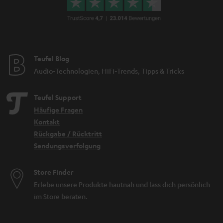
Teufel Blog
Audio-Technologien, HiFi-Trends, Tipps & Tricks
Teufel Support
Häufige Fragen
Kontakt
Rückgabe / Rücktritt
Sendungsverfolgung
Store Finder
Erlebe unsere Produkte hautnah und lass dich persönlich
im Store beraten.