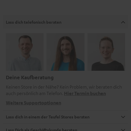
Lass dich telefonisch beraten
Deine Kaufberatung
Keinen Store in der Nähe? Kein Problem, wir beraten dich
auch persönlich am Telefon.
Hier Termin buchen
Weitere Supportoptionen
Lass dich in einem der Teufel Stores beraten
Lass Dich als Geschäftskunde beraten