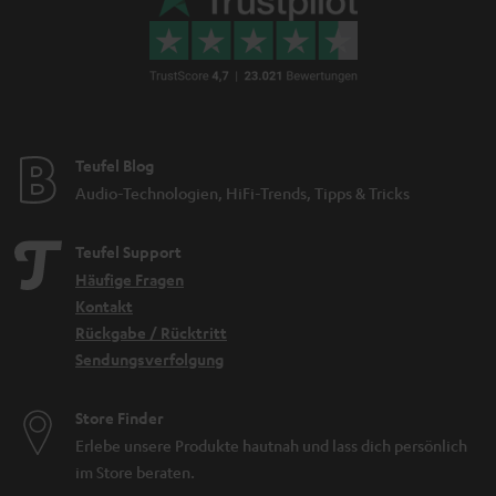
Teufel Blog
Audio-Technologien, HiFi-Trends, Tipps & Tricks
Teufel Support
Häufige Fragen
Kontakt
Rückgabe / Rücktritt
Sendungsverfolgung
Store Finder
Erlebe unsere Produkte hautnah und lass dich persönlich
im Store beraten.