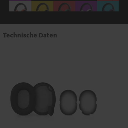
Technische Daten