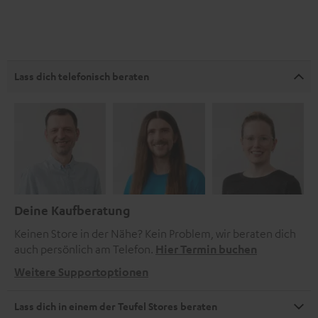
Lass dich telefonisch beraten
Deine Kaufberatung
Keinen Store in der Nähe? Kein Problem, wir beraten dich
auch persönlich am Telefon.
Hier Termin buchen
Weitere Supportoptionen
Lass dich in einem der Teufel Stores beraten