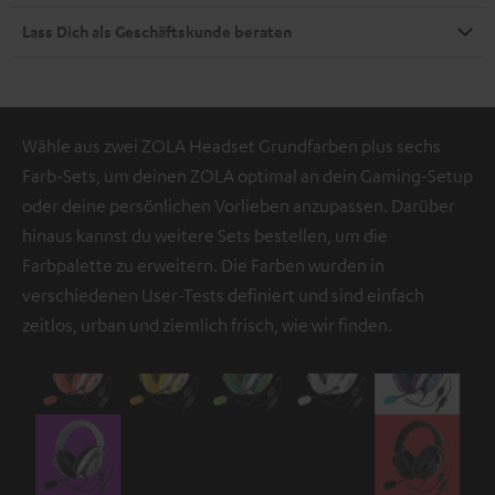
Lass Dich als Geschäftskunde beraten
Wähle aus zwei ZOLA Headset Grundfarben plus sechs
Farb-Sets, um deinen ZOLA optimal an dein Gaming-Setup
oder deine persönlichen Vorlieben anzupassen. Darüber
hinaus kannst du weitere Sets bestellen, um die
Farbpalette zu erweitern. Die Farben wurden in
verschiedenen User-Tests definiert und sind einfach
zeitlos, urban und ziemlich frisch, wie wir finden.