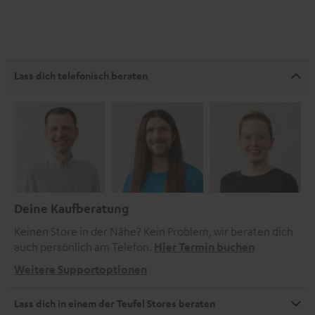
Lass dich telefonisch beraten
Deine Kaufberatung
Keinen Store in der Nähe? Kein Problem, wir beraten dich
auch persönlich am Telefon.
Hier Termin buchen
Weitere Supportoptionen
Lass dich in einem der Teufel Stores beraten