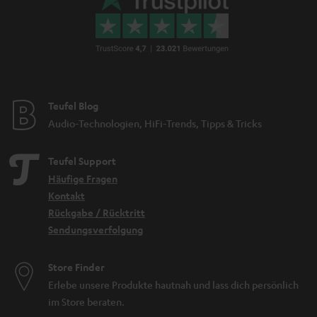
Teufel Blog
Audio-Technologien, HiFi-Trends, Tipps & Tricks
Teufel Support
Häufige Fragen
Kontakt
Rückgabe / Rücktritt
Sendungsverfolgung
Store Finder
Erlebe unsere Produkte hautnah und lass dich persönlich
im Store beraten.