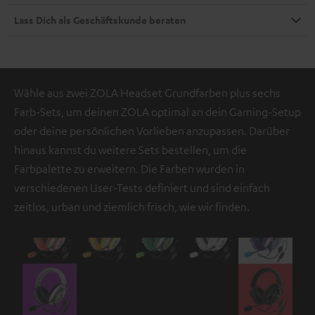
Lass Dich als Geschäftskunde beraten
Wähle aus zwei ZOLA Headset Grundfarben plus sechs
Farb-Sets, um deinen ZOLA optimal an dein Gaming-Setup
oder deine persönlichen Vorlieben anzupassen. Darüber
hinaus kannst du weitere Sets bestellen, um die
Farbpalette zu erweitern. Die Farben wurden in
verschiedenen User-Tests definiert und sind einfach
zeitlos, urban und ziemlich frisch, wie wir finden.