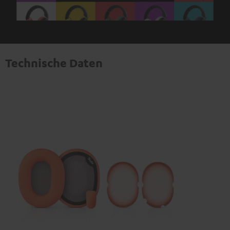
Technische Daten