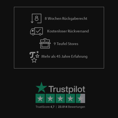
8 Wochen Rückgaberecht
Kostenloser Rückversand
9 Teufel Stores
Mehr als 45 Jahre Erfahrung