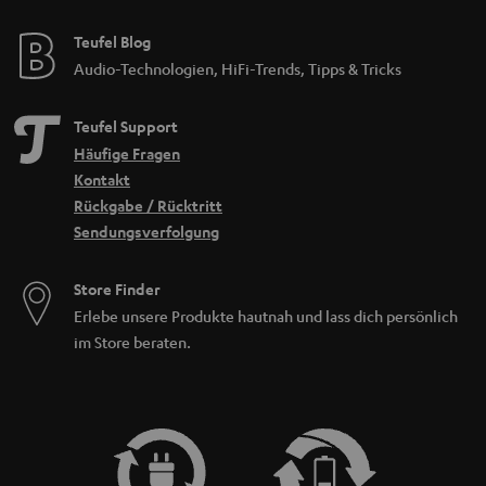
Teufel Blog
Audio-Technologien, HiFi-Trends, Tipps & Tricks
Teufel Support
Häufige Fragen
Kontakt
Rückgabe / Rücktritt
Sendungsverfolgung
Store Finder
Erlebe unsere Produkte hautnah und lass dich persönlich
im Store beraten.