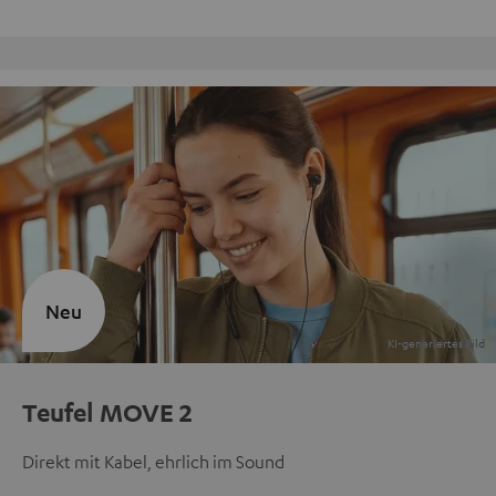
9 Teufel Stores
Neu
Teufel MOVE 2
Direkt mit Kabel, ehrlich im Sound