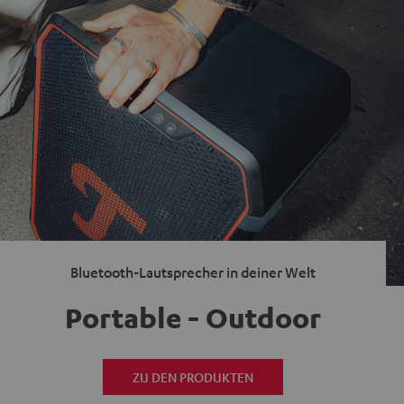
Bluetooth-Lautsprecher in deiner Welt
Portable - Outdoor
ZU DEN PRODUKTEN