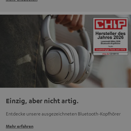
Einzig, aber nicht artig.
Entdecke unsere ausgezeichneten Bluetooth-Kopfhörer
Mehr erfahren