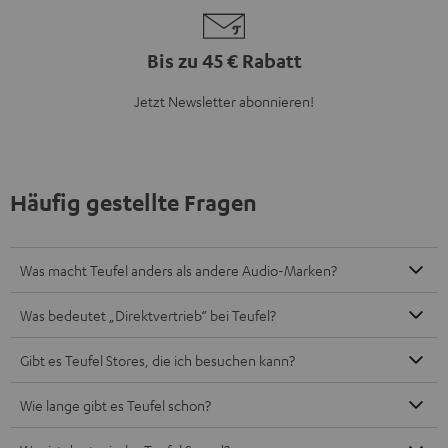
Bis zu 45 € Rabatt
Jetzt Newsletter abonnieren!
Häufig gestellte Fragen
Was macht Teufel anders als andere Audio-Marken?
Was bedeutet „Direktvertrieb“ bei Teufel?
Gibt es Teufel Stores, die ich besuchen kann?
Wie lange gibt es Teufel schon?