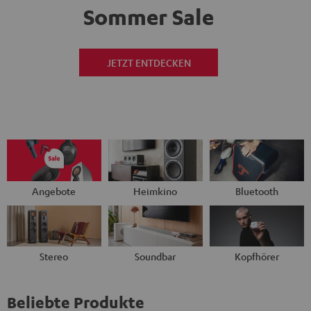
Sommer Sale
JETZT ENTDECKEN
Angebote
Heimkino
Bluetooth
Stereo
Soundbar
Kopfhörer
Beliebte Produkte