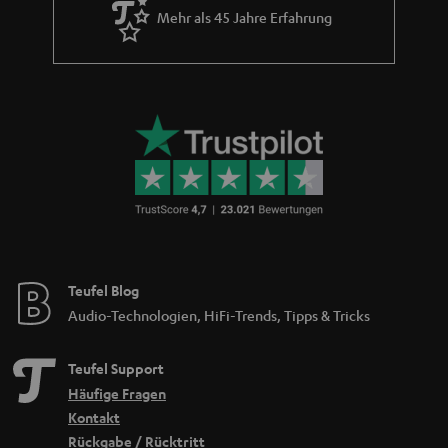
Mehr als 45 Jahre Erfahrung
Teufel Blog
Audio-Technologien, HiFi-Trends, Tipps & Tricks
Teufel Support
Häufige Fragen
Kontakt
Rückgabe / Rücktritt