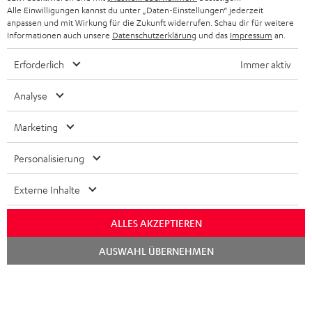
Alle Einwilligungen kannst du unter „Daten-Einstellungen“ jederzeit
anpassen und mit Wirkung für die Zukunft widerrufen. Schau dir für weitere
Informationen auch unsere
Datenschutzerklärung
und das
Impressum
an.
Erforderlich
Immer aktiv
Analyse
Marketing
Personalisierung
Externe Inhalte
ALLES AKZEPTIEREN
Chat
AUSWAHL ÜBERNEHMEN
starten