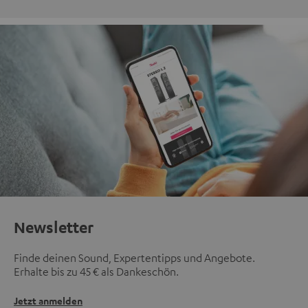
Newsletter
Finde deinen Sound, Expertentipps und Angebote.
Erhalte bis zu 45 € als Dankeschön.
Jetzt anmelden