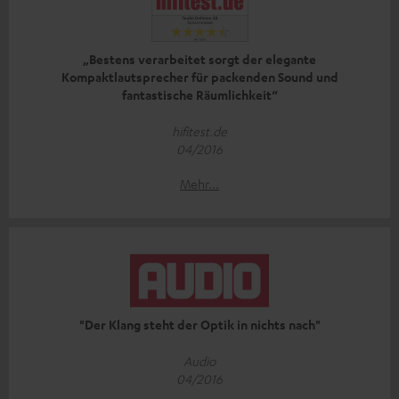
„Bestens verarbeitet sorgt der elegante
Kompaktlautsprecher für packenden Sound und
fantastische Räumlichkeit“
hifitest.de
04/2016
Mehr...
"Der Klang steht der Optik in nichts nach"
Audio
04/2016