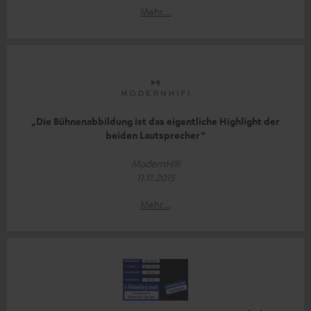
Mehr...
„Die Bühnenabbildung ist das eigentliche Highlight der
beiden Lautsprecher“
ModernHifi
11.11.2015
Mehr...