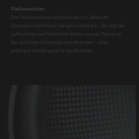
Flachmembran
Die Flachmembran schränkt den im Zentrum
sitzenden Hochtöner klanglich nicht ein . Sie regt die
Luftteilchen auf natürliche Weise in einer Ebene an.
Sie verhindert störende Interferenzen – eine
präzisere Wiedergabe ist das Resultat.