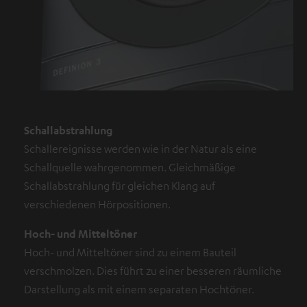
Schallabstrahlung
Schallereignisse werden wie in der Natur als eine
Schallquelle wahrgenommen. Gleichmäßige
Schallabstrahlung für gleichen Klang auf
verschiedenen Hörpositionen.
Hoch- und Mitteltöner
Hoch- und Mitteltöner sind zu einem Bauteil
verschmolzen. Dies führt zu einer besseren räumliche
Darstellung als mit einem separaten Hochtöner.