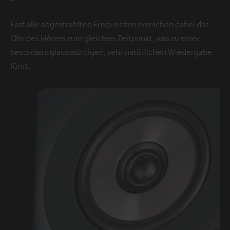
Fast alle abgestrahlten Frequenzen erreichen dabei das
Ohr des Hörers zum gleichen Zeitpunkt, was zu einer
besonders glaubwürdigen, sehr natürlichen Wiedergabe
führt.