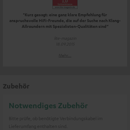
"Kurz gesagt: eine ganz klare Empfehlung für
anspruchsvolle HiFi-Freunde, die auf der Suche nach Klang-
Allroundern mit Spezialisten-Qualitäten sind“
lite-magazin
18.09.2015
Mehr...
Zubehör
Notwendiges Zubehör
Bitte prüfe, ob benötigte Verbindungskabel im
Lieferumfang enthalten sind.