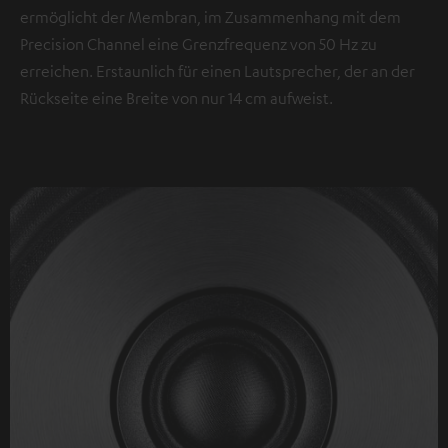
ermöglicht der Membran, im Zusammenhang mit dem
Precision Channel eine Grenzfrequenz von 50 Hz zu
erreichen. Erstaunlich für einen Lautsprecher, der an der
Rückseite eine Breite von nur 14 cm aufweist.