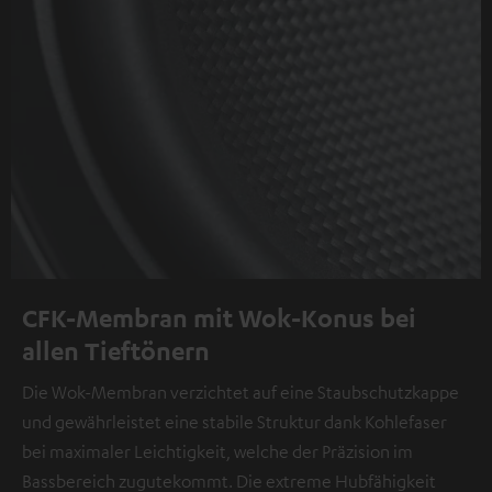
CFK-Membran mit Wok-Konus bei
allen Tieftönern
Die Wok-Membran verzichtet auf eine Staubschutzkappe
und gewährleistet eine stabile Struktur dank Kohlefaser
bei maximaler Leichtigkeit, welche der Präzision im
Bassbereich zugutekommt. Die extreme Hubfähigkeit