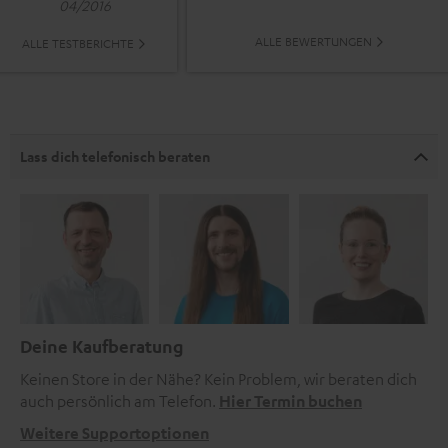
04/2016
ALLE BEWERTUNGEN
ALLE TESTBERICHTE
Lass dich telefonisch beraten
Deine Kaufberatung
Keinen Store in der Nähe? Kein Problem, wir beraten dich
auch persönlich am Telefon.
Hier Termin buchen
Weitere Supportoptionen