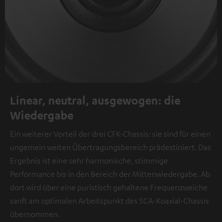
Linear, neutral, ausgewogen: die
Wiedergabe
Ein weiterer Vorteil der drei CFK-Chassis: sie sind für einen
ungemein weiten Übertragungsbereich prädestiniert. Das
Ergebnis ist eine sehr harmonische, stimmige
Performance bis in den Bereich der Mittenwiedergabe. Ab
dort wird über eine puristisch gehaltene Frequenzweiche
sanft am optimalen Arbeitspunkt des SCA-Koaxial-Chassis
übernommen.