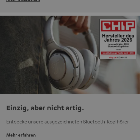
Einzig, aber nicht artig.
Entdecke unsere ausgezeichneten Bluetooth-Kopfhörer
Mehr erfahren