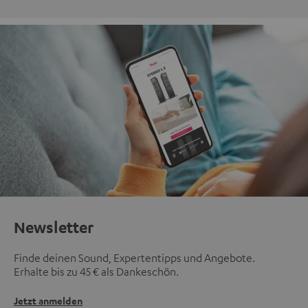
Newsletter
Finde deinen Sound, Expertentipps und Angebote.
Erhalte bis zu 45 € als Dankeschön.
Jetzt anmelden