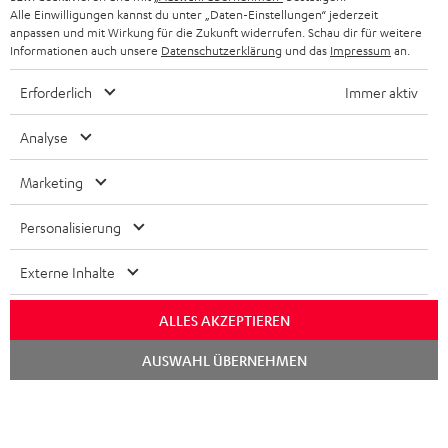
Alle Einwilligungen kannst du unter „Daten-Einstellungen“ jederzeit
anpassen und mit Wirkung für die Zukunft widerrufen. Schau dir für weitere
Informationen auch unsere
Datenschutzerklärung
und das
Impressum
an.
Erforderlich
Immer aktiv
Analyse
Marketing
Personalisierung
Externe Inhalte
ALLES AKZEPTIEREN
Chat
AUSWAHL ÜBERNEHMEN
starten