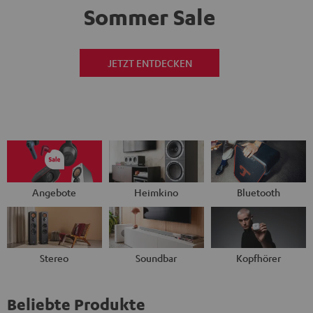
Sommer Sale
JETZT ENTDECKEN
Angebote
Heimkino
Bluetooth
Stereo
Soundbar
Kopfhörer
Beliebte Produkte