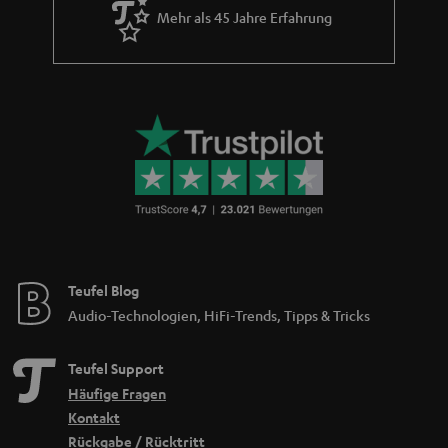
Mehr als 45 Jahre Erfahrung
Teufel Blog
Audio-Technologien, HiFi-Trends, Tipps & Tricks
Teufel Support
Häufige Fragen
Kontakt
Rückgabe / Rücktritt