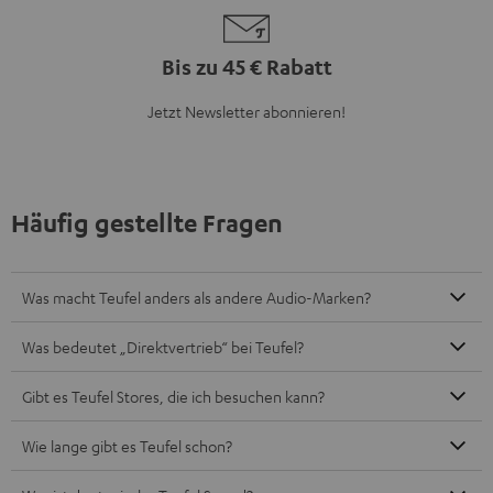
Bis zu 45 € Rabatt
Jetzt Newsletter abonnieren!
Häufig gestellte Fragen
Was macht Teufel anders als andere Audio-Marken?
Was bedeutet „Direktvertrieb“ bei Teufel?
Gibt es Teufel Stores, die ich besuchen kann?
Wie lange gibt es Teufel schon?