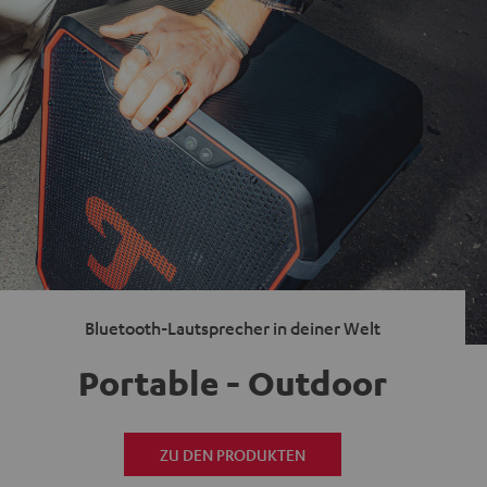
Bluetooth-Lautsprecher in deiner Welt
Portable - Outdoor
ZU DEN PRODUKTEN