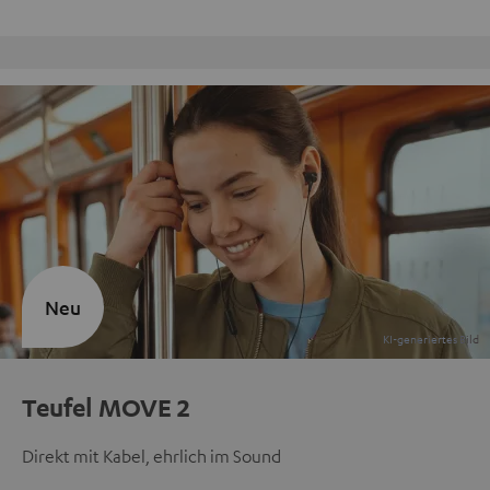
Kostenloser Rückversand
Neu
Teufel MOVE 2
Direkt mit Kabel, ehrlich im Sound