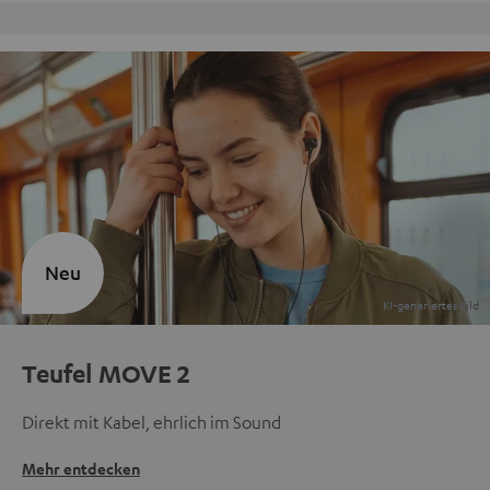
Kostenloser Rückversand
Neu
Teufel MOVE 2
Direkt mit Kabel, ehrlich im Sound
Mehr entdecken