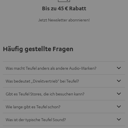
Bis zu 45 € Rabatt
Jetzt Newsletter abonnieren!
Häufig gestellte Fragen
Was macht Teufel anders als andere Audio-Marken?
Was bedeutet „Direktvertrieb“ bei Teufel?
Gibt es Teufel Stores, die ich besuchen kann?
Wie lange gibt es Teufel schon?
Was ist der typische Teufel Sound?