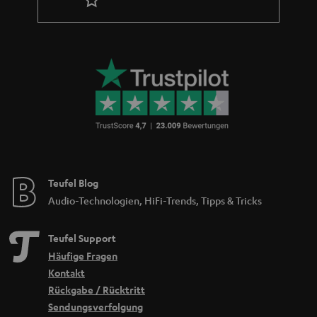
Teufel Blog
Audio-Technologien, HiFi-Trends, Tipps & Tricks
Teufel Support
Häufige Fragen
Kontakt
Rückgabe / Rücktritt
Sendungsverfolgung