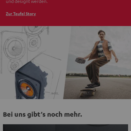
und designt werden.
Zur Teufel Story
Bei uns gibt’s noch mehr.