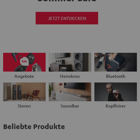
JETZT ENTDECKEN
Angebote
Heimkino
Bluetooth
Stereo
Soundbar
Kopfhörer
Beliebte Produkte