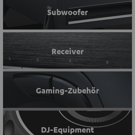
Subwoofer
Receiver
Gaming-Zubehör
DJ-Equipment