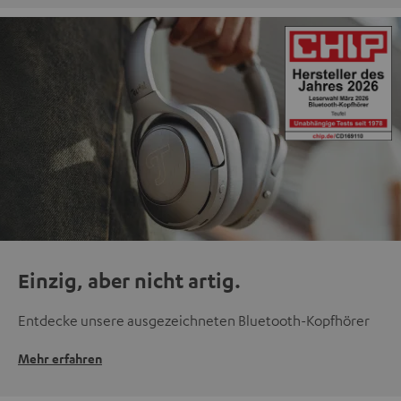
Einzig, aber nicht artig.
Entdecke unsere ausgezeichneten Bluetooth-Kopfhörer
Mehr erfahren