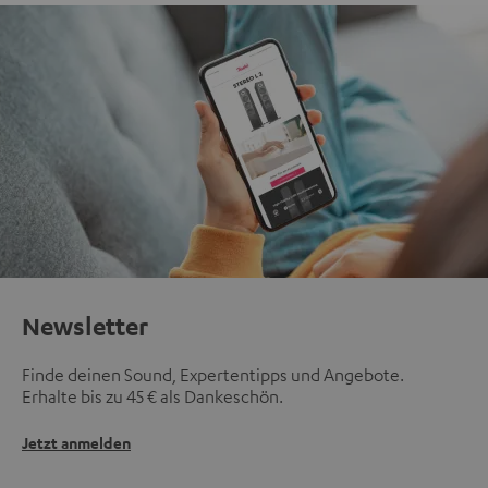
Newsletter
Finde deinen Sound, Expertentipps und Angebote.
Erhalte bis zu 45 € als Dankeschön.
Jetzt anmelden