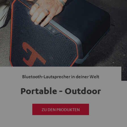
Bluetooth-Lautsprecher in deiner Welt
Portable - Outdoor
ZU DEN PRODUKTEN