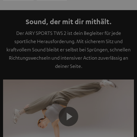
Sound, der mit dir mithält.
Der AIRY SPORTS TWS 2 ist dein Begleiter für jede
sportliche Herausforderung. Mit sicherem Sitz und
kraftvollem Sound bleibt er selbst bei Sprüngen, schnellen
Richtungswechseln und intensiver Action zuverlässig an
deiner Seite.