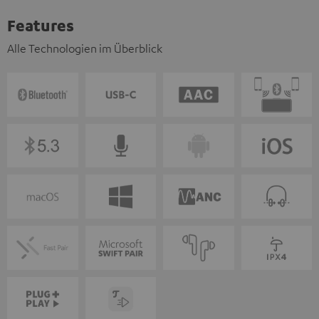
Features
Alle Technologien im Überblick