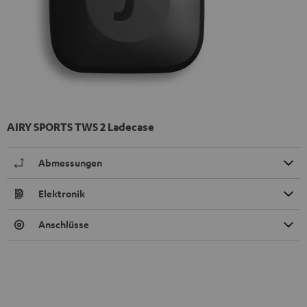
AIRY SPORTS TWS 2 Ladecase
Abmessungen
Elektronik
Anschlüsse