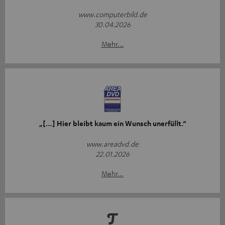
www.computerbild.de
30.04.2026
Mehr...
„[…] Hier bleibt kaum ein Wunsch unerfüllt.“
www.areadvd.de
22.01.2026
Mehr...