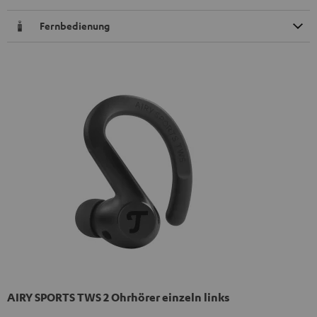
Fernbedienung
AIRY SPORTS TWS 2 Ohrhörer einzeln links