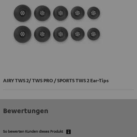
AIRY TWS 2/ TWS PRO / SPORTS TWS 2 Ear-Tips
Bewertungen
So bewerten Kunden dieses Produkt