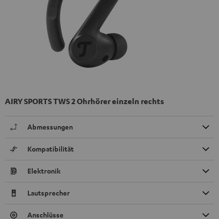
AIRY SPORTS TWS 2 Ohrhörer einzeln rechts
Abmessungen
Kompatibilität
Elektronik
Lautsprecher
Anschlüsse