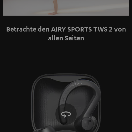
Play
Video
Betrachte den AIRY SPORTS TWS 2 von
allen Seiten