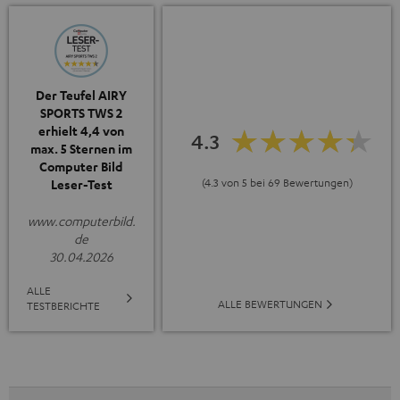
Der Teufel AIRY
SPORTS TWS 2
erhielt 4,4 von
4.3
max. 5 Sternen im
Computer Bild
(4.3 von 5 bei 69 Bewertungen)
Leser-Test
www.computerbild.
de
30.04.2026
ALLE
ALLE BEWERTUNGEN
TESTBERICHTE