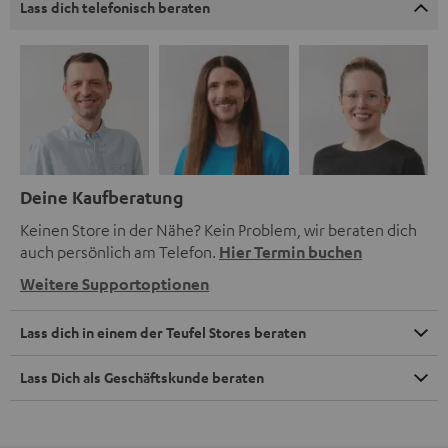
Lass dich telefonisch beraten
Deine Kaufberatung
Keinen Store in der Nähe? Kein Problem, wir beraten dich
auch persönlich am Telefon.
Hier Termin buchen
Weitere Supportoptionen
Lass dich in einem der Teufel Stores beraten
Lass Dich als Geschäftskunde beraten