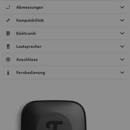
Abmessungen
Kompatibilität
Elektronik
Lautsprecher
Anschlüsse
Fernbedienung