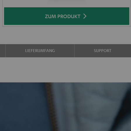
ZUM PRODUKT
LIEFERUMFANG
SUPPORT