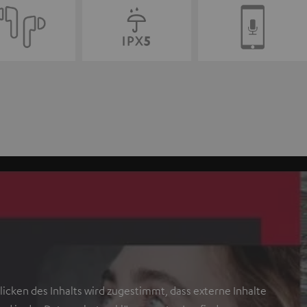
icken des Inhalts wird zugestimmt, dass externe Inhalte