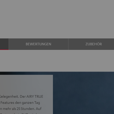
BEWERTUNGEN
ZUBEHÖR
 Gelegenheit. Der AIRY TRUE
n Features den ganzen Tag
n mehr als 25 Stunden. Auf