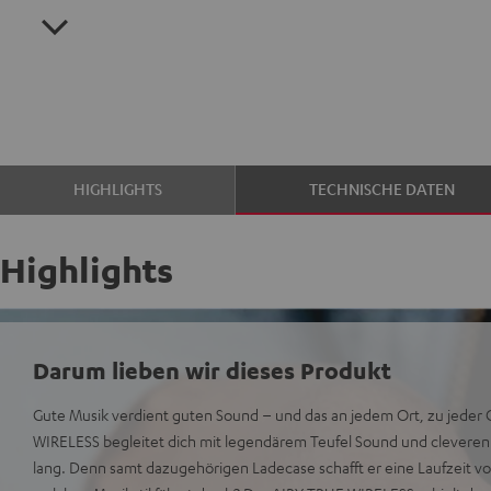
HIGHLIGHTS
TECHNISCHE DATEN
Highlights
Darum lieben wir dieses Produkt
Gute Musik verdient guten Sound – und das an jedem Ort, zu jeder
WIRELESS begleitet dich mit legendärem Teufel Sound und clevere
lang. Denn samt dazugehörigen Ladecase schafft er eine Laufzeit vo