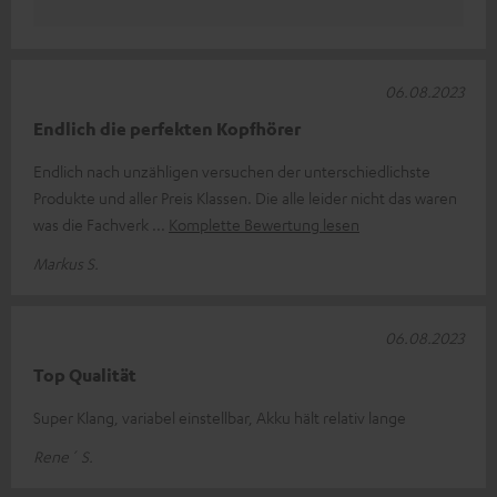
06.08.2023
Endlich die perfekten Kopfhörer
Endlich nach unzähligen versuchen der unterschiedlichste
Produkte und aller Preis Klassen. Die alle leider nicht das waren
was die Fachverk
Komplette Bewertung lesen
Markus S.
06.08.2023
Top Qualität
Super Klang, variabel einstellbar, Akku hält relativ lange
Rene´ S.