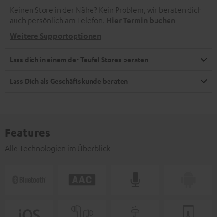
Keinen Store in der Nähe? Kein Problem, wir beraten dich
auch persönlich am Telefon.
Hier Termin buchen
Weitere Supportoptionen
Lass dich in einem der Teufel Stores beraten
Lass Dich als Geschäftskunde beraten
Features
Alle Technologien im Überblick