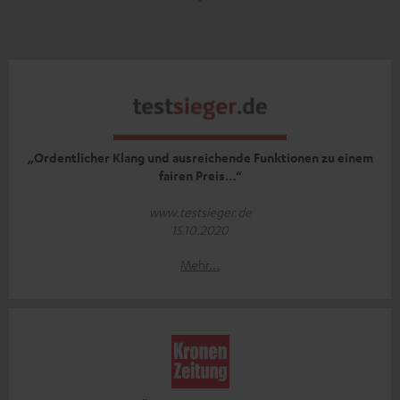
„Ordentlicher Klang und ausreichende Funktionen zu einem
fairen Preis…“
www.testsieger.de
15.10.2020
Mehr...