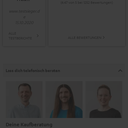
(4.47 von 5 bei 1252 Bewertungen)
www.testsieger.d
e
15.10.2020
ALLE
ALLE BEWERTUNGEN
TESTBERICHTE
Lass dich telefonisch beraten
Deine Kaufberatung