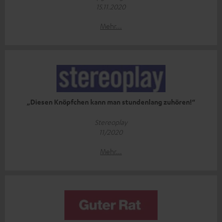
15.11.2020
Mehr...
„Diesen Knöpfchen kann man stundenlang zuhören!“
Stereoplay
11/2020
Mehr...