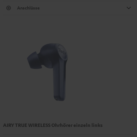
Anschlüsse
AIRY TRUE WIRELESS Ohrhörer einzeln links