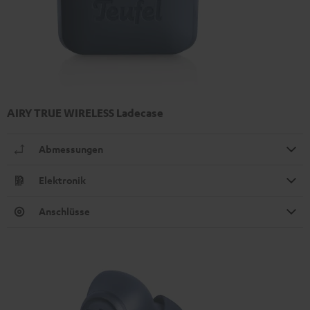
AIRY TRUE WIRELESS Ladecase
Abmessungen
Elektronik
Anschlüsse