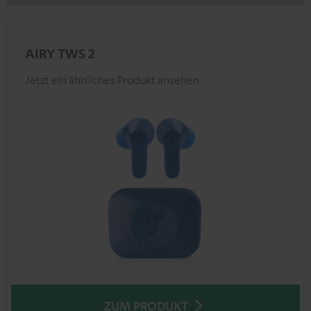
AIRY TWS 2
Jetzt ein ähnliches Produkt ansehen
ZUM PRODUKT