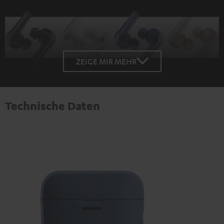
ZEIGE MIR MEHR
Technische Daten