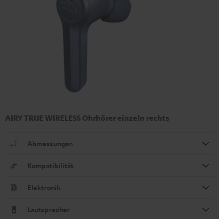
AIRY TRUE WIRELESS Ohrhörer einzeln rechts
Abmessungen
Kompatibilität
Elektronik
Lautsprecher