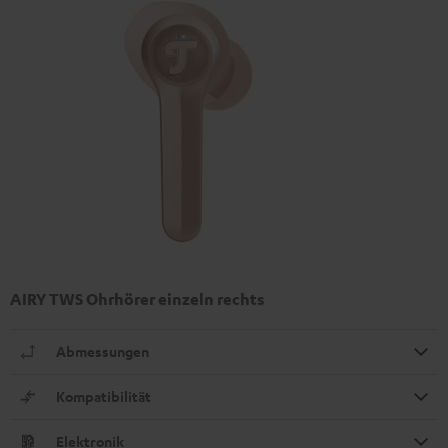
AIRY TWS Ohrhörer einzeln rechts
Abmessungen
Kompatibilität
Elektronik