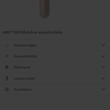
AIRY TWS Ohrhörer einzeln links
Abmessungen
Kompatibilität
Elektronik
Lautsprecher
Anschlüsse