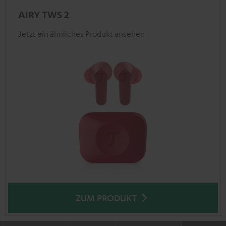
AIRY TWS 2
Jetzt ein ähnliches Produkt ansehen
ZUM PRODUKT