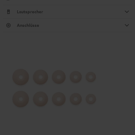
Lautsprecher
Anschlüsse