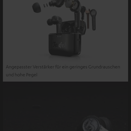
Angepasster Verstärker für ein geringes Grundrauschen
und hohe Pegel