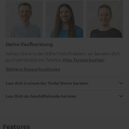
Deine Kaufberatung
Keinen Store in der Nähe? Kein Problem, wir beraten dich
auch persönlich am Telefon.
Hier Termin buchen
Weitere Supportoptionen
Lass dich in einem der Teufel Stores beraten
Lass Dich als Geschäftskunde beraten
Features