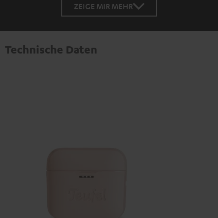
ZEIGE MIR MEHR
Technische Daten