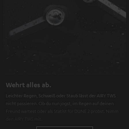
Wehrt alles ab.
Leichter Regen, Schweiß oder Staub lässt der AIRY TWS
nicht passieren. Ob du nun jogst, im Regen auf deinen
Freund wartest oder als Statist für DUNE 2 probst. Nimm
den AIRY TWS mit.