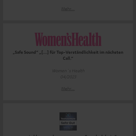
Mehr...
„Safe Sound“ „[…] für Top-Verständlichkeit im nächsten
Call.“
Women`s Health
04/2023
Mehr...