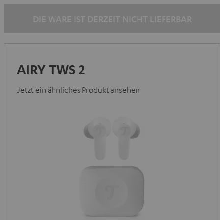
DIE WARE IST DERZEIT NICHT LIEFERBAR
AIRY TWS 2
Jetzt ein ähnliches Produkt ansehen