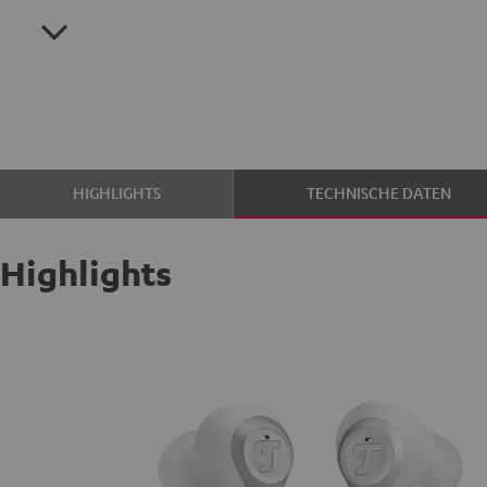
HIGHLIGHTS
TECHNISCHE DATEN
Highlights