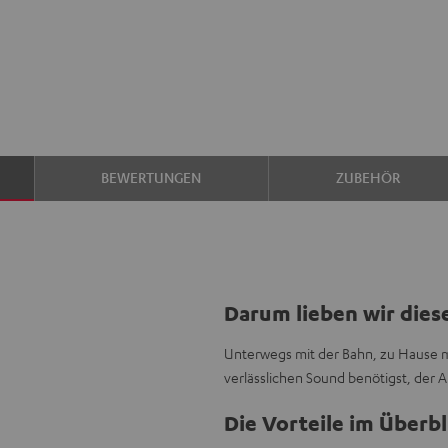
BEWERTUNGEN
ZUBEHÖR
Darum lieben wir dies
Unterwegs mit der Bahn, zu Hause mit
verlässlichen Sound benötigst, der A
Die Vorteile im Überbl