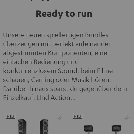
Ready to run
Unsere neuen spielfertigen Bundles
überzeugen mit perfekt aufeinander
abgestimmten Komponenten, einer
einfachen Bedienung und
konkurrenzlosem Sound: beim Filme
schauen, Gaming oder Musik hören.
Darüber hinaus sparst du gegenüber dem
Einzelkauf. Und Action...
NEU
NEU