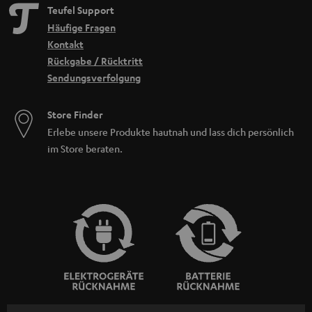
Teufel Support
Häufige Fragen
Kontakt
Rückgabe / Rücktritt
Sendungsverfolgung
Store Finder
Erlebe unsere Produkte hautnah und lass dich persönlich
im Store beraten.