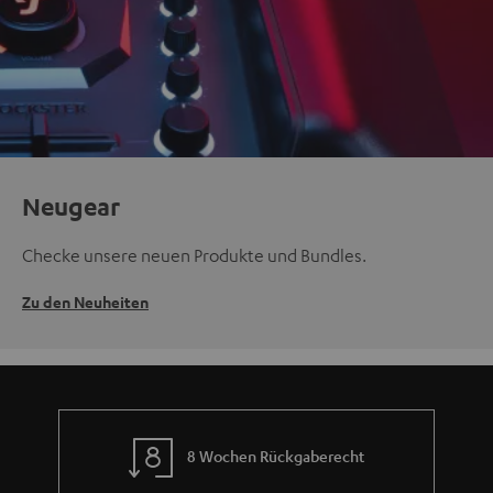
Neugear
Checke unsere neuen Produkte und Bundles.
Zu den Neuheiten
8 Wochen Rückgaberecht