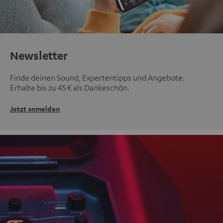
Newsletter
Finde deinen Sound, Expertentipps und Angebote.
Erhalte bis zu 45 € als Dankeschön.
Jetzt anmelden