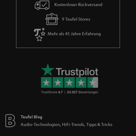
Kostenloser Rückversand
9 Teufel Stores
Mehr als 45 Jahre Erfahrung
Teufel Blog
Audio-Technologien, HiFi-Trends, Tipps & Tricks