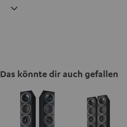
Das könnte dir auch gefallen