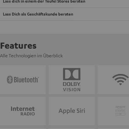
Lass dich in einem der Teufel Stores beraten
Lass Dich als Geschäftskunde beraten
Features
Alle Technologien im Überblick