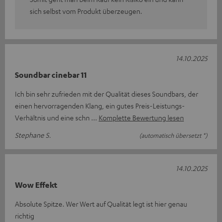
sich selbst vom Produkt überzeugen.
14.10.2025
Soundbar cinebar 11
Ich bin sehr zufrieden mit der Qualität dieses Soundbars, der
einen hervorragenden Klang, ein gutes Preis-Leistungs-
Verhältnis und eine schn
Komplette Bewertung lesen
Stephane S.
(automatisch übersetzt *)
14.10.2025
Wow Effekt
Absolute Spitze. Wer Wert auf Qualität legt ist hier genau
richtig