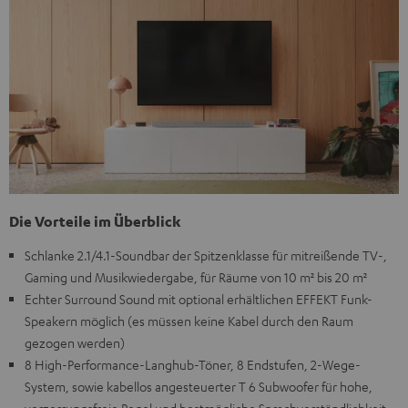
Die Vorteile im Überblick
Schlanke 2.1/4.1-Soundbar der Spitzenklasse für mitreißende TV-,
Gaming und Musikwiedergabe, für Räume von 10 m² bis 20 m²
Echter Surround Sound mit optional erhältlichen EFFEKT Funk-
Speakern möglich (es müssen keine Kabel durch den Raum
gezogen werden)
8 High-Performance-Langhub-Töner, 8 Endstufen, 2-Wege-
System, sowie kabellos angesteuerter T 6 Subwoofer für hohe,