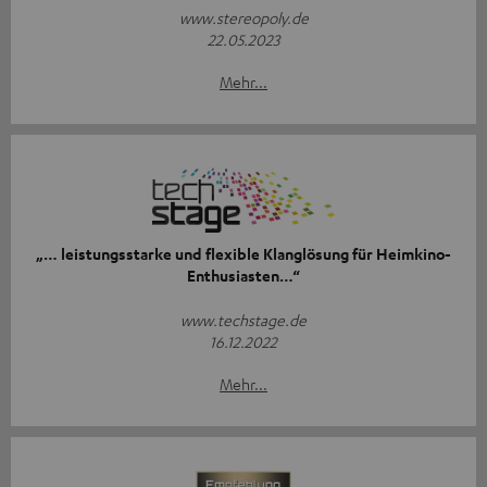
www.stereopoly.de
22.05.2023
Mehr...
„… leistungsstarke und flexible Klanglösung für Heimkino-
Enthusiasten…“
www.techstage.de
16.12.2022
Mehr...