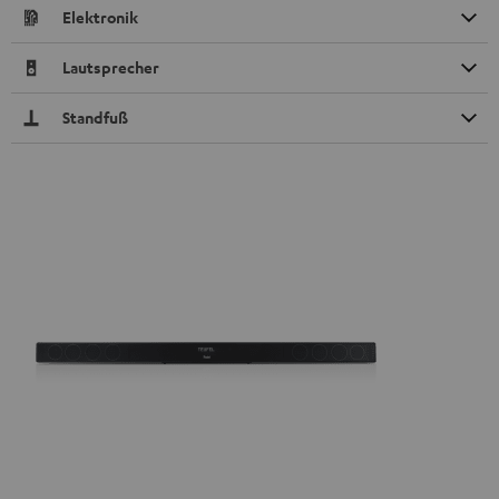
Elektronik
Lautsprecher
Standfuß