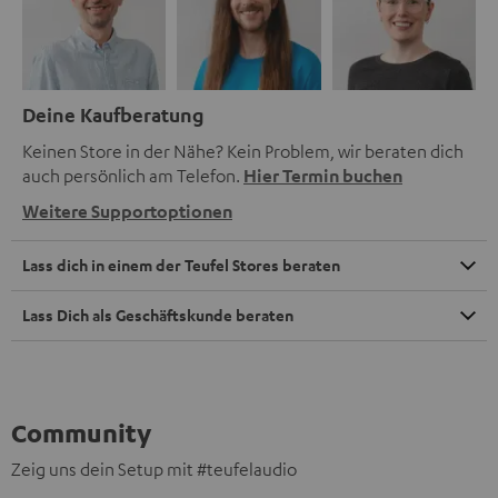
Deine Kaufberatung
Keinen Store in der Nähe? Kein Problem, wir beraten dich
auch persönlich am Telefon.
Hier Termin buchen
Weitere Supportoptionen
Lass dich in einem der Teufel Stores beraten
Lass Dich als Geschäftskunde beraten
Community
Zeig uns dein Setup mit #teufelaudio