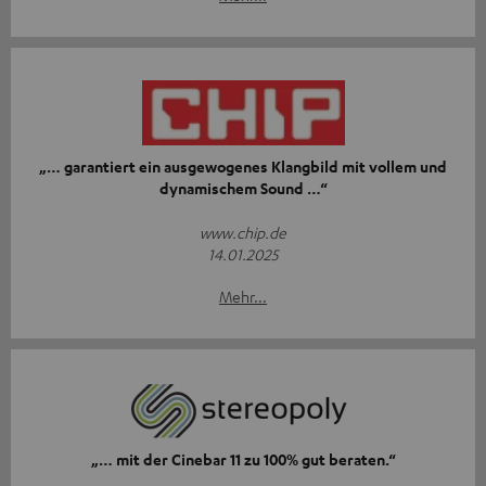
„… garantiert ein ausgewogenes Klangbild mit vollem und
dynamischem Sound …“
www.chip.de
14.01.2025
Mehr...
„… mit der Cinebar 11 zu 100% gut beraten.“