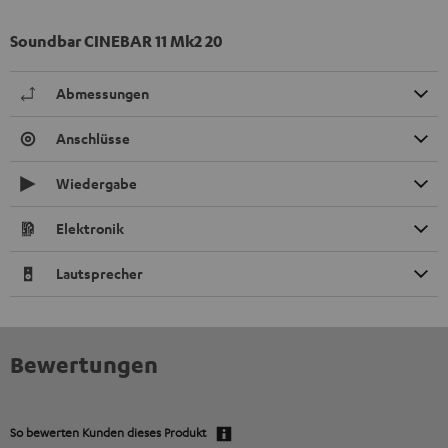
Soundbar CINEBAR 11 Mk2 20
Abmessungen
Anschlüsse
Wiedergabe
Elektronik
Lautsprecher
Bewertungen
So bewerten Kunden dieses Produkt