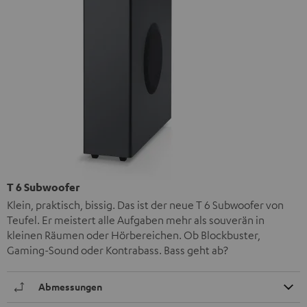
T 6 Subwoofer
Klein, praktisch, bissig. Das ist der neue T 6 Subwoofer von
Teufel. Er meistert alle Aufgaben mehr als souverän in
kleinen Räumen oder Hörbereichen. Ob Blockbuster,
Gaming-Sound oder Kontrabass. Bass geht ab?
Abmessungen