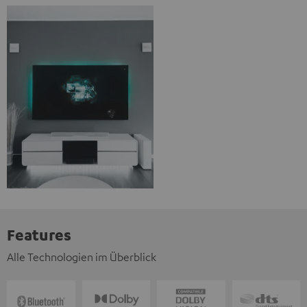
Features
Alle Technologien im Überblick