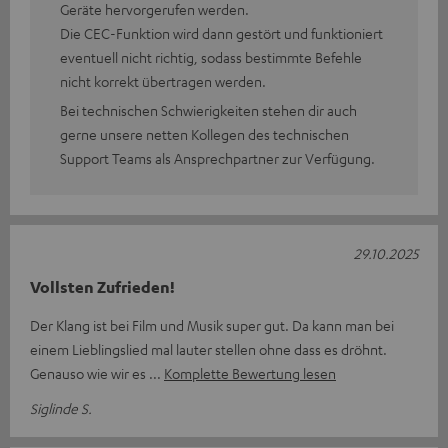
Geräte hervorgerufen werden.
Die CEC-Funktion wird dann gestört und funktioniert
eventuell nicht richtig, sodass bestimmte Befehle
nicht korrekt übertragen werden.
Bei technischen Schwierigkeiten stehen dir auch
gerne unsere netten Kollegen des technischen
Support Teams als Ansprechpartner zur Verfügung.
29.10.2025
Vollsten Zufrieden!
Der Klang ist bei Film und Musik super gut. Da kann man bei
einem Lieblingslied mal lauter stellen ohne dass es dröhnt.
Genauso wie wir es
Komplette Bewertung lesen
Siglinde S.