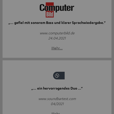
„… gefiel mit sonorem Bass und klarer Sprachwiedergabe.“
www.computerbild.de
24.04.2021
Mehr...
„… ein hervorragendes Duo …“
www.soundbartest.com
04/2021
Mehr...