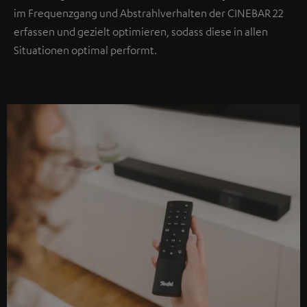
im Frequenzgang und Abstrahlverhalten der CINEBAR 22
erfassen und gezielt optimieren, sodass diese in allen
Situationen optimal performt.