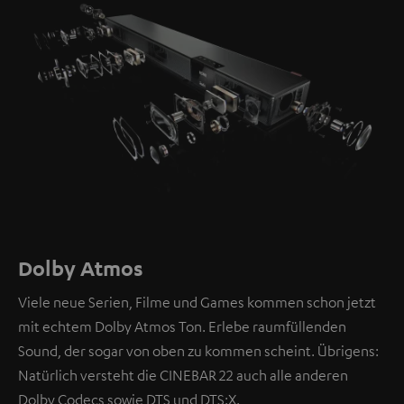
Dolby Atmos
Viele neue Serien, Filme und Games kommen schon jetzt
mit echtem Dolby Atmos Ton. Erlebe raumfüllenden
Sound, der sogar von oben zu kommen scheint. Übrigens:
Natürlich versteht die CINEBAR 22 auch alle anderen
Dolby Codecs sowie DTS und DTS:X.