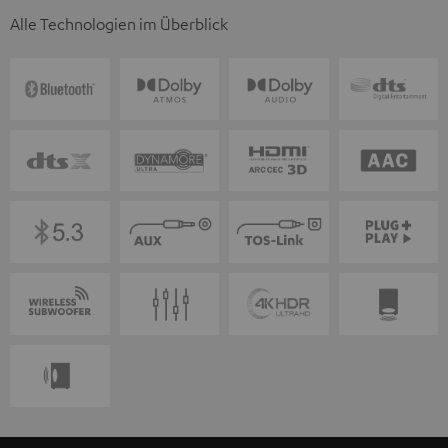
Alle Technologien im Überblick