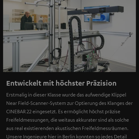
Entwickelt mit höchster Präzision
Erstmalig in dieser Klasse wurde das aufwendige Klippel
Near Field-Scanner-System zur Optierung des Klanges der
CINEBAR 22 eingesetzt. Es ermöglicht höchst präzise
Freifeldmessungen, die weitaus akkurater sind als solche
aus real existierenden akustischen Freifeldmessräumen.
Unsere Ingenieure hier in Berlin konnten so jedes Detail