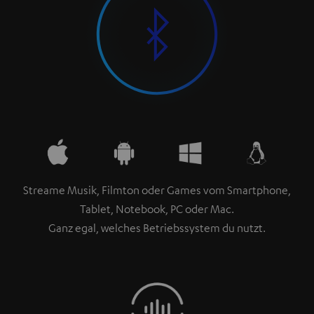
Streame Musik, Filmton oder Games vom Smartphone,
Tablet, Notebook, PC oder Mac.
Ganz egal, welches Betriebssystem du nutzt.