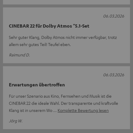
06.03.2026
CINEBAR 22 für Dolby Atmos "5.1-Set
Sehr guter Klang, Dolby Atmos nicht immer verfügbar, trotz
allem sehr gutes Teil! Teufel eben.
Raimund D.
06.03.2026
Erwartungen übertroffen
Für unser Szenario aus Kino, Fernsehen und Musik ist die
CINEBAR 22 die ideale Wahl. Der transparente und kraftvolle
Klang ist in unserem Wo
Komplette Bewertung lesen
Jörg W.