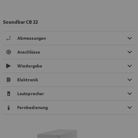
Soundbar CB 22
Abmessungen
Anschlüsse
Wiedergabe
Elektronik
Lautsprecher
Fernbedienung