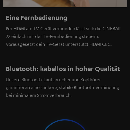
Eine Fernbedienung
Per HDMI am TV-Gerät verbunden lässt sich die CINEBAR
22 einfach mit der TV-Fernbedienung steuern.
Vorausgesetzt dein TV-Gerät unterstützt HDMI CEC.
Bluetooth: kabellos in hoher Qualität
Unsere Bluetooth-Lautsprecher und Kopfhörer
garantieren eine saubere, stabile Bluetooth-Verbindung
bei minimalem Stromverbrauch.