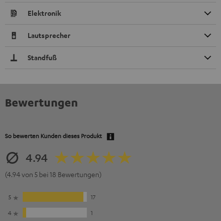
Elektronik
Lautsprecher
Standfuß
Bewertungen
So bewerten Kunden dieses Produkt
4.94
(4.94 von 5 bei 18 Bewertungen)
5
17
4
1