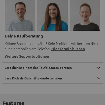
Deine Kaufberatung
Keinen Store in der Nähe? Kein Problem, wir beraten dich
auch persönlich am Telefon.
Hier Termin buchen
Weitere Supportoptionen
Lass dich in einem der Teufel Stores beraten
Lass Dich als Geschäftskunde beraten
Features