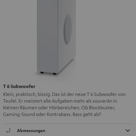
T 6 Subwoofer
Klein, praktisch, bissig. Das ist der neue T 6 Subwoofer von
Teufel. Er meistert alle Aufgaben mehr als souverän in
kleinen Räumen oder Hörbereichen. Ob Blockbuster,
Gaming-Sound oder Kontrabass. Bass geht ab?
Abmessungen