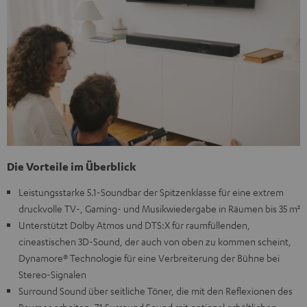
Die Vorteile im Überblick
Leistungsstarke 5.1-Soundbar der Spitzenklasse für eine extrem
druckvolle TV-, Gaming- und Musikwiedergabe in Räumen bis 35 m²
Unterstützt Dolby Atmos und DTS:X für raumfüllenden,
cineastischen 3D-Sound, der auch von oben zu kommen scheint,
Dynamore® Technologie für eine Verbreiterung der Bühne bei
Stereo-Signalen
Surround Sound über seitliche Töner, die mit den Reflexionen des