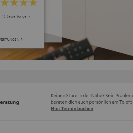
ei 18 Bewertungen)
WERTUNGEN
Keinen Store in der Nähe? Kein Problem,
beratung
beraten dich auch persönlich am Telefo
Hier Termin buchen