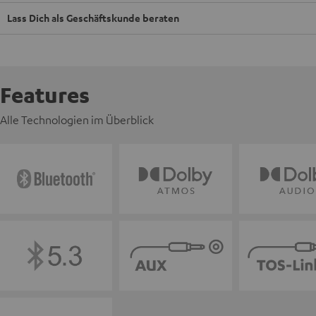
Lass Dich als Geschäftskunde beraten
Features
Alle Technologien im Überblick