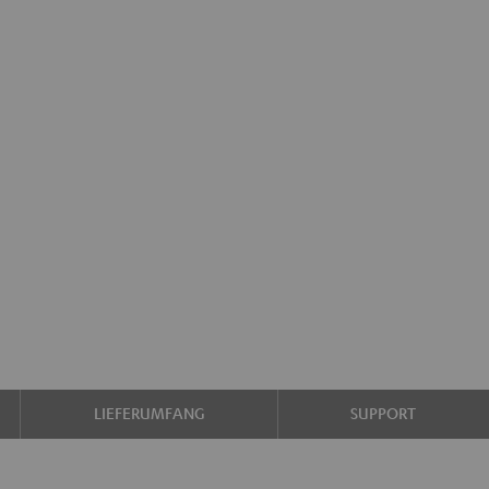
LIEFERUMFANG
SUPPORT