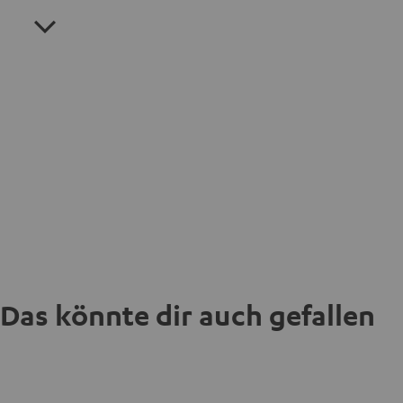
Das könnte dir auch gefallen