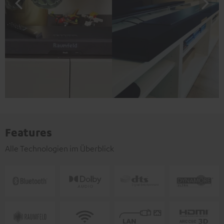
Features
Alle Technologien im Überblick