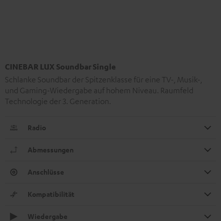
CINEBAR LUX Soundbar Single
Schlanke Soundbar der Spitzenklasse für eine TV-, Musik-,
und Gaming-Wiedergabe auf hohem Niveau. Raumfeld
Technologie der 3. Generation.
Radio
Abmessungen
Anschlüsse
Kompatibilität
Wiedergabe