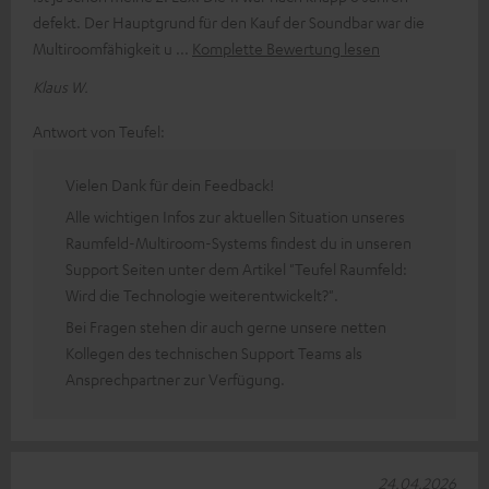
defekt. Der Hauptgrund für den Kauf der Soundbar war die
Multiroomfähigkeit u
Komplette Bewertung lesen
Klaus W.
Antwort von Teufel:
Vielen Dank für dein Feedback!
Alle wichtigen Infos zur aktuellen Situation unseres
Raumfeld-Multiroom-Systems findest du in unseren
Support Seiten unter dem Artikel "Teufel Raumfeld:
Wird die Technologie weiterentwickelt?".
Bei Fragen stehen dir auch gerne unsere netten
Kollegen des technischen Support Teams als
Ansprechpartner zur Verfügung.
24.04.2026