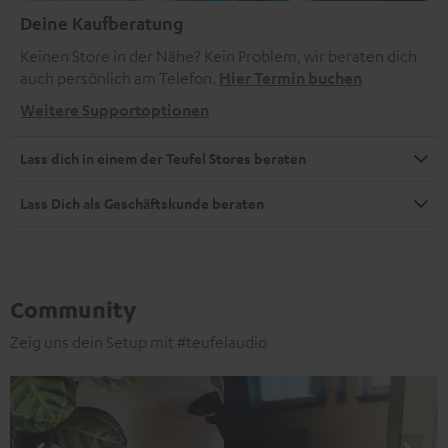
Deine Kaufberatung
Keinen Store in der Nähe? Kein Problem, wir beraten dich
auch persönlich am Telefon.
Hier Termin buchen
Weitere Supportoptionen
Lass dich in einem der Teufel Stores beraten
Lass Dich als Geschäftskunde beraten
Community
Zeig uns dein Setup mit #teufelaudio