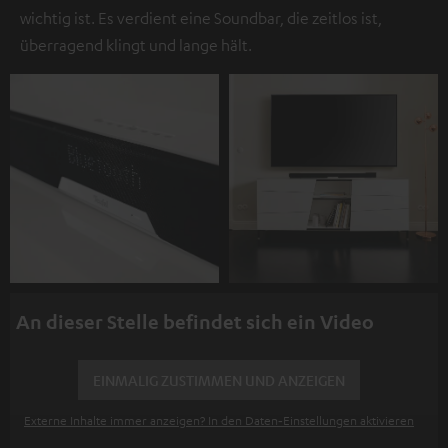
wichtig ist. Es verdient eine Soundbar, die zeitlos ist,
überragend klingt und lange hält.
An dieser Stelle befindet sich ein Video
EINMALIG ZUSTIMMEN UND ANZEIGEN
Externe Inhalte immer anzeigen? In den Daten‑Einstellungen aktivieren