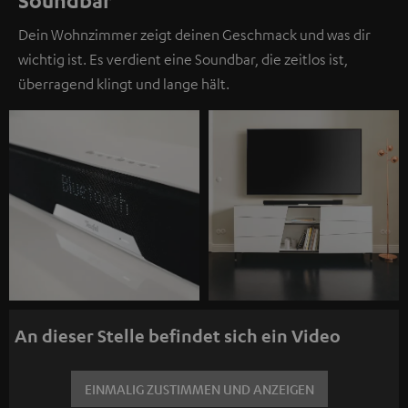
Soundbar
Dein Wohnzimmer zeigt deinen Geschmack und was dir
wichtig ist. Es verdient eine Soundbar, die zeitlos ist,
überragend klingt und lange hält.
An dieser Stelle befindet sich ein Video
EINMALIG ZUSTIMMEN UND ANZEIGEN