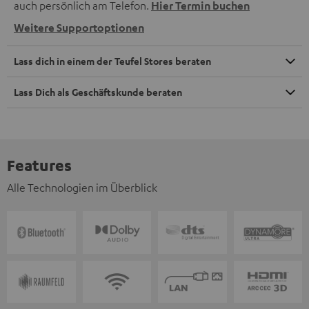
auch persönlich am Telefon.
Hier Termin buchen
Weitere Supportoptionen
Lass dich in einem der Teufel Stores beraten
Lass Dich als Geschäftskunde beraten
Features
Alle Technologien im Überblick