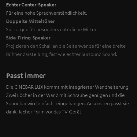
Echter Center-Speaker
Für eine hohe Sprachverständlichkeit.
Doppelte Mitteltöner
Sie sorgen für besonders natürliche Mitten.
Side-Firing-Speaker
Projizieren den Schall an die Seitenwände für eine breite
Bühnendarstellung, fast wie echter Surround Sound.
Passt immer
Die CINEBAR LUX kommt mit integrierter Wandhalterung.
Zwei Löcher in der Wand mit Schraube genügen und die
Soundbar wird einfach reingehangen. Ansonsten passt sie
dank flacher Form vor das TV-Gerät.