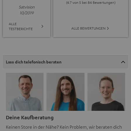
(4.7 von 5 bei 84 Bewertungen)
Satvision
10/2019
ALLE
ALLE BEWERTUNGEN
TESTBERICHTE
Lass dich telefonisch beraten
Deine Kaufberatung
Keinen Store in der Nähe? Kein Problem, wir beraten dich