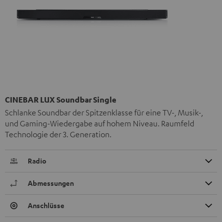
CINEBAR LUX Soundbar Single
Schlanke Soundbar der Spitzenklasse für eine TV-, Musik-,
und Gaming-Wiedergabe auf hohem Niveau. Raumfeld
Technologie der 3. Generation.
Radio
Abmessungen
Anschlüsse