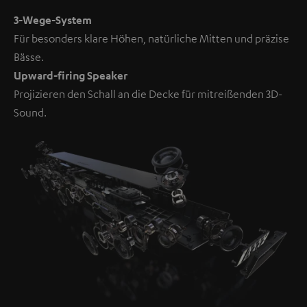
3-Wege-System
Für besonders klare Höhen, natürliche Mitten und präzise
Bässe.
Upward-firing Speaker
Projizieren den Schall an die Decke für mitreißenden 3D-
Sound.