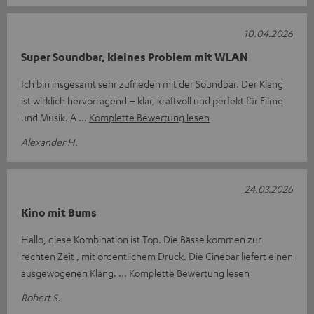
10.04.2026
Super Soundbar, kleines Problem mit WLAN
Ich bin insgesamt sehr zufrieden mit der Soundbar. Der Klang
ist wirklich hervorragend – klar, kraftvoll und perfekt für Filme
und Musik. A
Komplette Bewertung lesen
Alexander H.
24.03.2026
Kino mit Bums
Hallo, diese Kombination ist Top. Die Bässe kommen zur
rechten Zeit , mit ordentlichem Druck. Die Cinebar liefert einen
ausgewogenen Klang.
Komplette Bewertung lesen
Robert S.