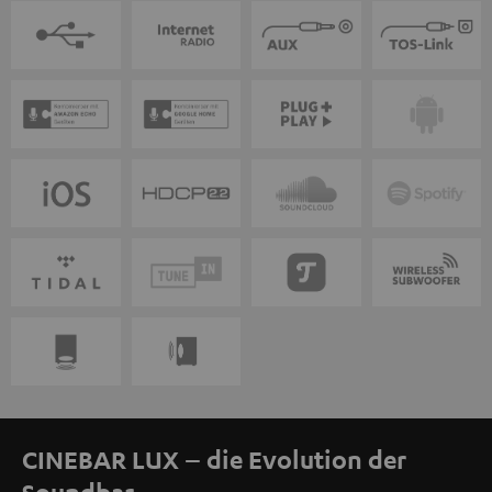
CINEBAR LUX – die Evolution der