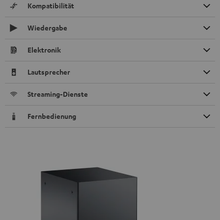
Kompatibilität
Wiedergabe
Elektronik
Lautsprecher
Streaming-Dienste
Fernbedienung