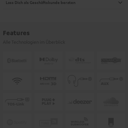
Lass Dich als Geschäftskunde beraten
Features
Alle Technologien im Überblick