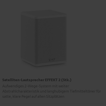
Satelliten-Lautsprecher EFFEKT 2 (Stk.)
Aufwendiges 2-Wege-System mit weiter
Abstrahlcharakteristik und langhubigem Tiefmitteltöner für
satte, klare Pegel auf allen Sitzplätzen