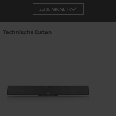
ZEIGE MIR MEHR
Technische Daten