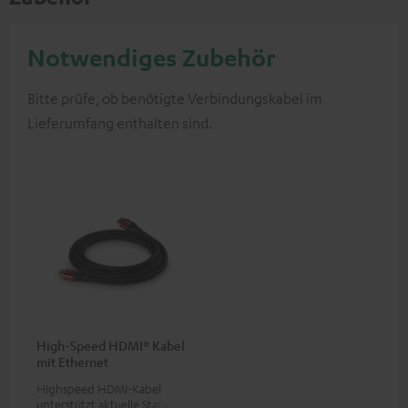
Notwendiges Zubehör
Bitte prüfe, ob benötigte Verbindungskabel im
Lieferumfang enthalten sind.
High-Speed HDMI® Kabel
mit Ethernet
Highspeed HDMI-Kabel
unterstützt aktuelle Standards