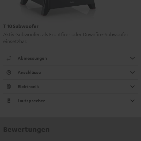
T 10 Subwoofer
Aktiv-Subwoofer: als Frontfire- oder Downfire-Subwoofer
einsetzbar.
Abmessungen
Anschlüsse
Elektronik
Lautsprecher
Bewertungen