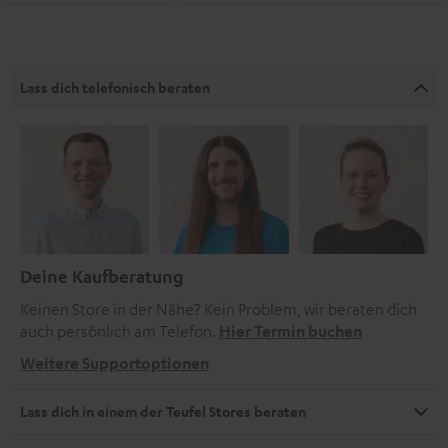
Lass dich telefonisch beraten
Deine Kaufberatung
Keinen Store in der Nähe? Kein Problem, wir beraten dich
auch persönlich am Telefon.
Hier Termin buchen
Weitere Supportoptionen
Lass dich in einem der Teufel Stores beraten