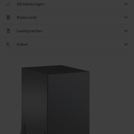
Abmessungen
Elektronik
Lautsprecher
Kabel