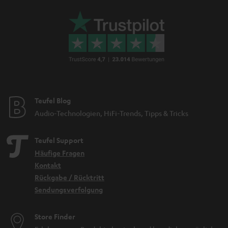
Teufel Blog
Audio-Technologien, HiFi-Trends, Tipps & Tricks
Teufel Support
Häufige Fragen
Kontakt
Rückgabe / Rücktritt
Sendungsverfolgung
Store Finder