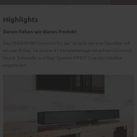
Highlights
Darum lieben wir dieses Produkt
Das CINEBAR PRO Surround "4.1-Set" ist nicht nur eine Soundbar mit
ein paar Extras. Sie ist eine 4.1-Komplettanlage mit echtem Surround-
Sound. Subwoofer und Rear-Speaker EFFEKT 2 werden kabellos
angesteuert.