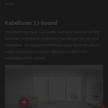
Berlin.
Kabelloser 5.1-Sound
Die Übertragung an Subwoofer und Rear-Speaker erfolgt
kabellos*. In hinteren Sitzbereich benötigen Sie nur eine
Steckdose. Sie müssen keine Kabel quer durch den Raum
legen. Subwoofer und Rear-Speaker schalten sich
automatisch ein und aus.