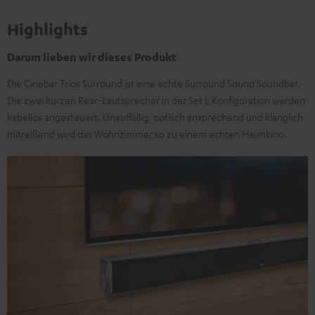
Highlights
Darum lieben wir dieses Produkt
Die Cinebar Trios Surround ist eine echte Surround Sound Soundbar.
Die zwei kurzen Rear-Lautsprecher in der Set L Konfiguration werden
kabellos angesteuert. Unauffällig, optisch ansprechend und klanglich
mitreißend wird das Wohnzimmer so zu einem echten Heimkino.