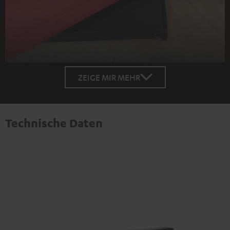
ZEIGE MIR MEHR
Technische Daten