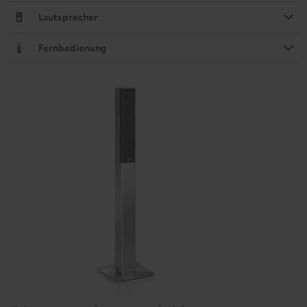
Lautsprecher
Fernbedienung