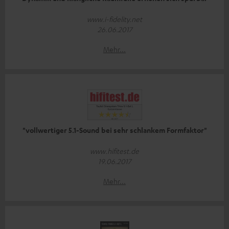
www.i-fidelity.net
26.06.2017
Mehr...
"vollwertiger 5.1-Sound bei sehr schlankem Formfaktor"
www.hifitest.de
19.06.2017
Mehr...