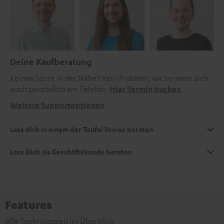
Deine Kaufberatung
Keinen Store in der Nähe? Kein Problem, wir beraten dich
auch persönlich am Telefon.
Hier Termin buchen
Weitere Supportoptionen
Lass dich in einem der Teufel Stores beraten
Lass Dich als Geschäftskunde beraten
Features
Alle Technologien im Überblick