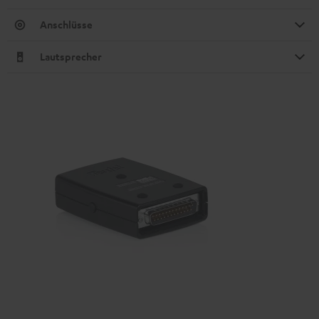
Anschlüsse
Lautsprecher