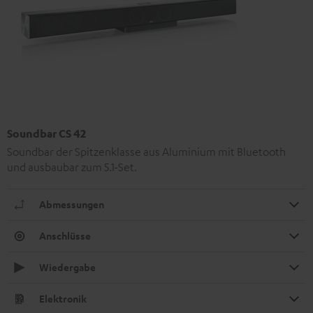
Soundbar CS 42
Soundbar der Spitzenklasse aus Aluminium mit Bluetooth
und ausbaubar zum 5.1-Set.
Abmessungen
Anschlüsse
Wiedergabe
Elektronik