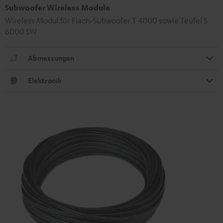
Subwoofer Wireless Module
Wireless Modul für Flach-Subwoofer T 4000 sowie Teufel S
6000 SW
Abmessungen
Elektronik