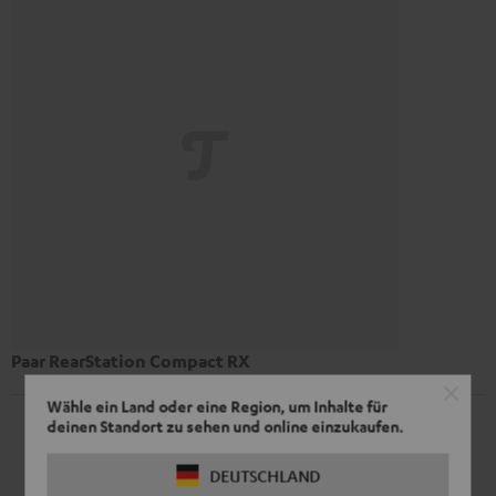
Paar RearStation Compact RX
Wähle ein Land oder eine Region, um Inhalte für
deinen Standort zu sehen und online einzukaufen.
DEUTSCHLAND