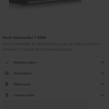
Flach-Subwoofer T 4000
Flach-Subwoofer für die Platzierung an der Wand, unterm
Sofa bzw. TV-Gerät. 35 Hz Grenzfrequenz.
Abmessungen
Anschlüsse
Elektronik
Lautsprecher