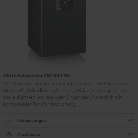
Aktiv-Subwoofer CM 2014 SW
XXL-Downfire-Subwoofer mit integrierter USB-Soundkarte,
Bluetooth, Dekodierung für Dolby Digital, Pro Logic 2, DTS
sowie digitalen und analogen Eingängen. Zusätzlich mit
komfortabler Funkfernbedienung.
Abmessungen
Anschlüsse