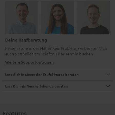
Deine Kaufberatung
Keinen Store in der Nähe? Kein Problem, wir beraten dich
auch persönlich am Telefon.
Hier Termin buchen
Weitere Supportoptionen
Lass dich in einem der Teufel Stores beraten
Lass Dich als Geschäftskunde beraten
Features