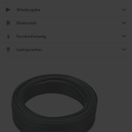
Wiedergabe
Elektronik
Fernbedienung
Lautsprecher