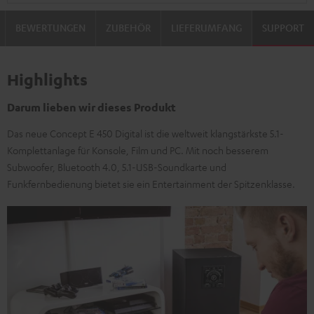
BEWERTUNGEN
ZUBEHÖR
LIEFERUMFANG
SUPPORT
Highlights
Darum lieben wir dieses Produkt
Das neue Concept E 450 Digital ist die weltweit klangstärkste 5.1-
Komplettanlage für Konsole, Film und PC. Mit noch besserem
Subwoofer, Bluetooth 4.0, 5.1-USB-Soundkarte und
Funkfernbedienung bietet sie ein Entertainment der Spitzenklasse.