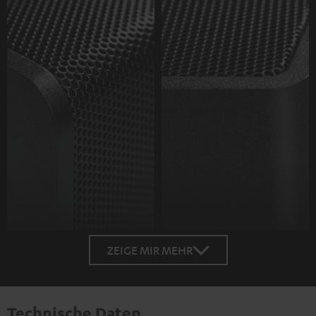
ZEIGE MIR MEHR
Technische Daten