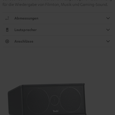
für die Wiedergabe von Filmton, Musik und Gaming-Sound.
Abmessungen
Lautsprecher
Anschlüsse