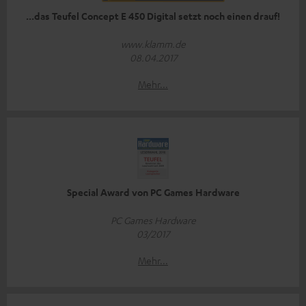
...das Teufel Concept E 450 Digital setzt noch einen drauf!
www.klamm.de
08.04.2017
Mehr...
Special Award von PC Games Hardware
PC Games Hardware
03/2017
Mehr...