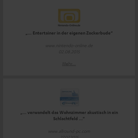
„… Entertainer in der eigenen Zockerbude“
www.nintendo-online.de
02.08.2015
Mehr...
„… verwandelt das Wohnzimmer akustisch in ein
Schlachtfeld …“
www.allround-pc.com
27.07.2015