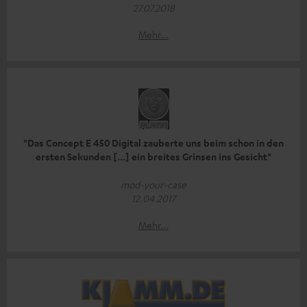
27.07.2018
Mehr...
"Das Concept E 450 Digital zauberte uns beim schon in den
ersten Sekunden [...] ein breites Grinsen ins Gesicht"
mod-your-case
12.04.2017
Mehr...