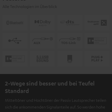
Alle Technologien im Überblick
2-Wege sind besser und bei Teufel
Standard
Mitteltöner und Hochtöner der Passiv Lautsprecher teilen
sich die ankommenden Signalanteile auf. So werden hohe