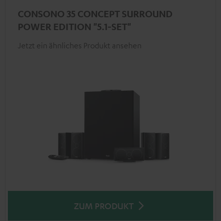
CONSONO 35 CONCEPT SURROUND
POWER EDITION "5.1-SET"
Jetzt ein ähnliches Produkt ansehen
ZUM PRODUKT