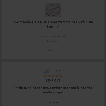
"...am Ende bleibt, ist dieses wummernde Gefühl im
Bauch..."
www.ocinside.de
06/2016
Mehr...
"nicht nur eine schöne, sondern auch gut klingende
Audioanlage"
PCtipp