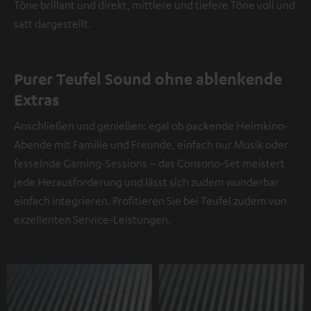
Töne brillant und direkt, mittlere und tiefere Töne voll und
satt dargestellt.
Purer Teufel Sound ohne ablenkende
Extras
Anschließen und genießen: egal ob packende Heimkino-
Abende mit Familie und Freunde, einfach nur Musik oder
fesselnde Gaming-Sessions – das Consono-Set meistert
jede Herausforderung und lässt sich zudem wunderbar
einfach integrieren. Profitieren Sie bei Teufel zudem von
exzellenten Service-Leistungen.