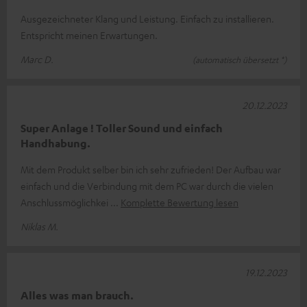
Ausgezeichneter Klang und Leistung. Einfach zu installieren.
Entspricht meinen Erwartungen.
Marc D.
(automatisch übersetzt *)
20.12.2023
Super Anlage ! Toller Sound und einfach
Handhabung.
Mit dem Produkt selber bin ich sehr zufrieden! Der Aufbau war
einfach und die Verbindung mit dem PC war durch die vielen
Anschlussmöglichkei
Komplette Bewertung lesen
Niklas M.
19.12.2023
Alles was man brauch.