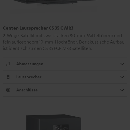
Center-Lautsprecher CS 35 C Mk3
2-Wege-Satellit mit zwei starken 80-mm-Mitteltönern und
fein auflösendem 19-mm-Hochtöner. Der akustische Aufbau
ist identisch zu den CS 35 FCR Mk3 Satelliten.
Abmessungen
Lautsprecher
Anschlüsse