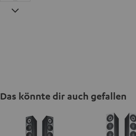
Das könnte dir auch gefallen