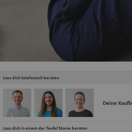
Lass dich telefonisch beraten
Deine Kauf
Lass dich in einem der Teufel Stores beraten