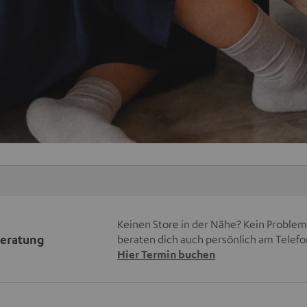
Keinen Store in der Nähe? Kein Problem,
beratung
beraten dich auch persönlich am Telefo
Hier Termin buchen