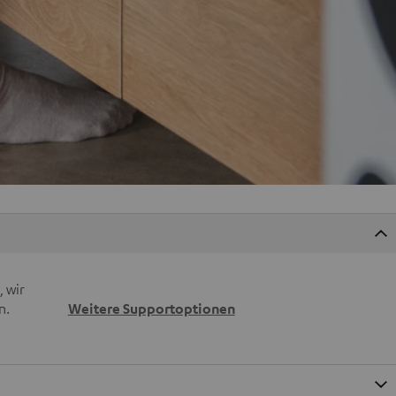
 wir
n.
Weitere Supportoptionen