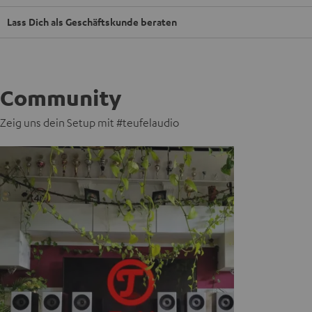
Lass Dich als Geschäftskunde beraten
Community
Zeig uns dein Setup mit #teufelaudio