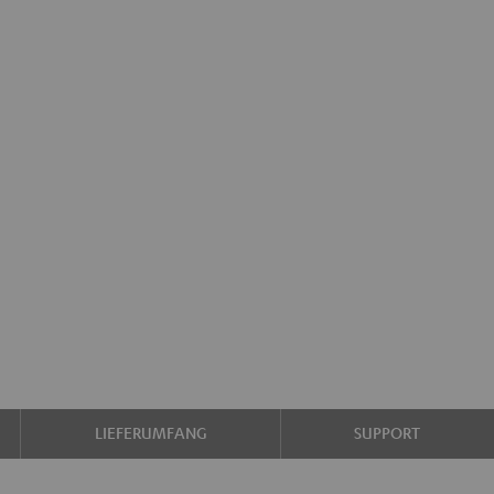
LIEFERUMFANG
SUPPORT