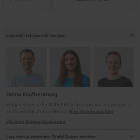
Lass dich telefonisch beraten
Deine Kaufberatung
Keinen Store in der Nähe? Kein Problem, wir beraten dich
auch persönlich am Telefon.
Hier Termin buchen
Weitere Supportoptionen
Lass dich in einem der Teufel Stores beraten