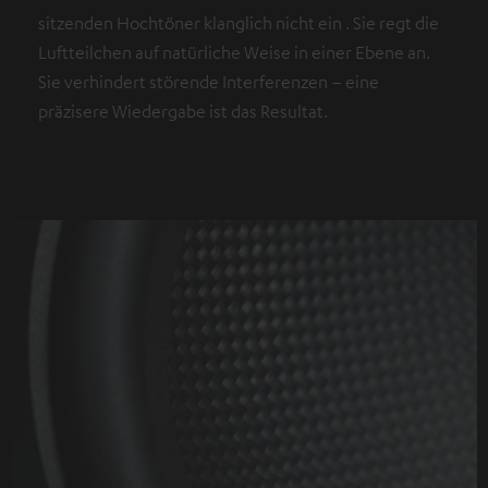
sitzenden Hochtöner klanglich nicht ein . Sie regt die
Luftteilchen auf natürliche Weise in einer Ebene an.
Sie verhindert störende Interferenzen – eine
präzisere Wiedergabe ist das Resultat.