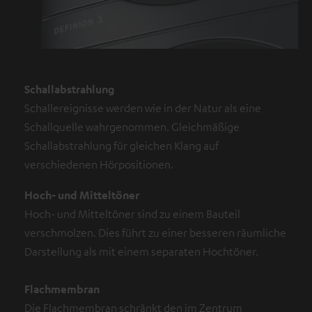
Schallabstrahlung
Schallereignisse werden wie in der Natur als eine
Schallquelle wahrgenommen. Gleichmäßige
Schallabstrahlung für gleichen Klang auf
verschiedenen Hörpositionen.
Hoch- und Mitteltöner
Hoch- und Mitteltöner sind zu einem Bauteil
verschmolzen. Dies führt zu einer besseren räumliche
Darstellung als mit einem separaten Hochtöner.
Flachmembran
Die Flachmembran schränkt den im Zentrum