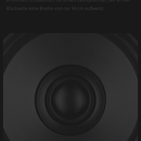
Rückseite eine Breite von nur 14 cm aufweist.