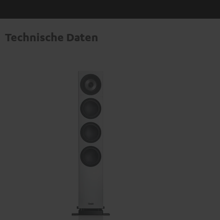
Technische Daten