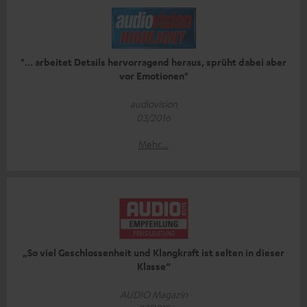
"... arbeitet Details hervorragend heraus, sprüht dabei aber
vor Emotionen"
audiovision
03/2016
Mehr...
„So viel Geschlossenheit und Klangkraft ist selten in dieser
Klasse“
AUDIO Magazin