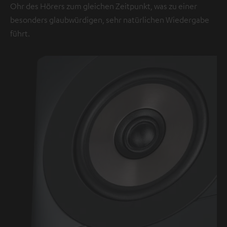
Ohr des Hörers zum gleichen Zeitpunkt, was zu einer
besonders glaubwürdigen, sehr natürlichen Wiedergabe
führt.