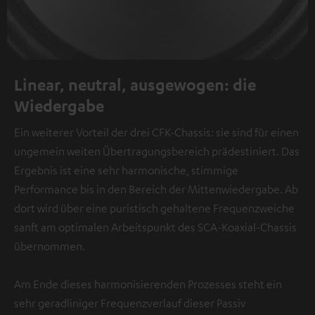
Linear, neutral, ausgewogen: die
Wiedergabe
Ein weiterer Vorteil der drei CFK-Chassis: sie sind für einen
ungemein weiten Übertragungsbereich prädestiniert. Das
Ergebnis ist eine sehr harmonische, stimmige
Performance bis in den Bereich der Mittenwiedergabe. Ab
dort wird über eine puristisch gehaltene Frequenzweiche
sanft am optimalen Arbeitspunkt des SCA-Koaxial-Chassis
übernommen.
Am Ende dieses harmonisierenden Prozesses steht ein
sehr geradliniger Frequenzverlauf dieser Passiv