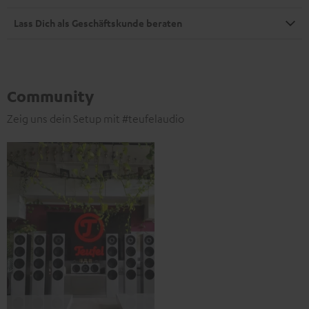
Lass Dich als Geschäftskunde beraten
Community
Zeig uns dein Setup mit #teufelaudio