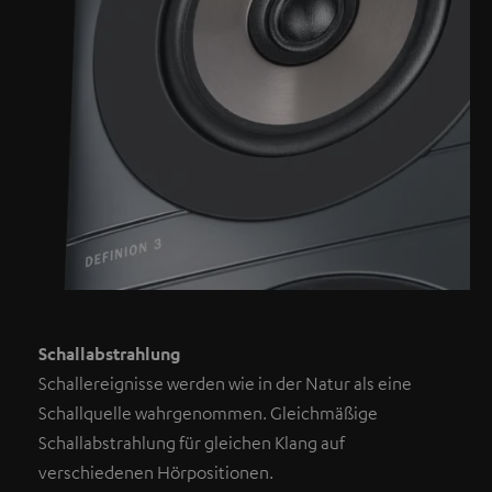
Schallabstrahlung
Schallereignisse werden wie in der Natur als eine
Schallquelle wahrgenommen. Gleichmäßige
Schallabstrahlung für gleichen Klang auf
verschiedenen Hörpositionen.