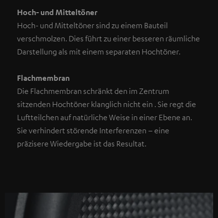
Hoch- und Mitteltöner
Hoch- und Mitteltöner sind zu einem Bauteil
verschmolzen. Dies führt zu einer besseren räumliche
Darstellung als mit einem separaten Hochtöner.
Flachmembran
Die Flachmembran schränkt den im Zentrum
sitzenden Hochtöner klanglich nicht ein . Sie regt die
Luftteilchen auf natürliche Weise in einer Ebene an.
Sie verhindert störende Interferenzen – eine
präzisere Wiedergabe ist das Resultat.