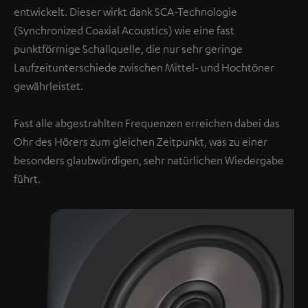
entwickelt. Dieser wirkt dank SCA-Technologie
(Synchronized Coaxial Acoustics) wie eine fast
punktförmige Schallquelle, die nur sehr geringe
Laufzeitunterschiede zwischen Mittel- und Hochtöner
gewährleistet.
Fast alle abgestrahlten Frequenzen erreichen dabei das
Ohr des Hörers zum gleichen Zeitpunkt, was zu einer
besonders glaubwürdigen, sehr natürlichen Wiedergabe
führt.