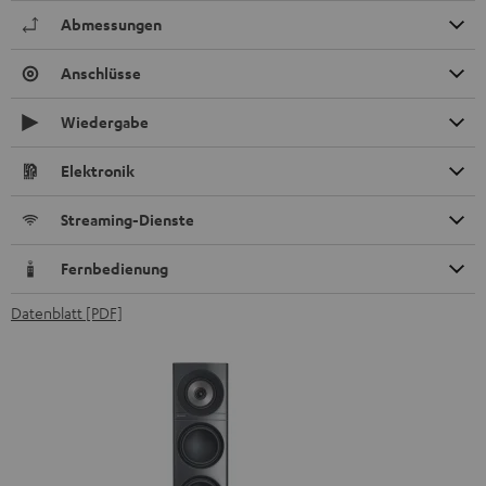
Abmessungen
Anschlüsse
Wiedergabe
Elektronik
Streaming-Dienste
Fernbedienung
Datenblatt [PDF]