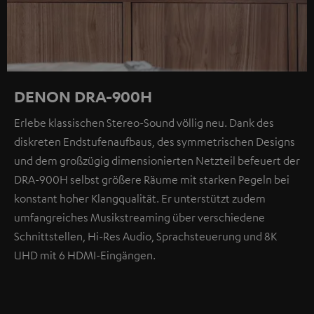
DENON DRA-900H
Erlebe klassischen Stereo-Sound völlig neu. Dank des
diskreten Endstufenaufbaus, des symmetrischen Designs
und dem großzügig dimensionierten Netzteil befeuert der
DRA-900H selbst größere Räume mit starken Pegeln bei
konstant hoher Klangqualität. Er unterstützt zudem
umfangreiches Musikstreaming über verschiedene
Schnittstellen, Hi-Res Audio, Sprachsteuerung und 8K
UHD mit 6 HDMI-Eingängen.