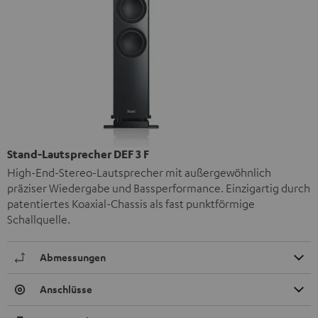
Stand-Lautsprecher DEF 3 F
High-End-Stereo-Lautsprecher mit außergewöhnlich
präziser Wiedergabe und Bassperformance. Einzigartig durch
patentiertes Koaxial-Chassis als fast punktförmige
Schallquelle.
Abmessungen
Anschlüsse