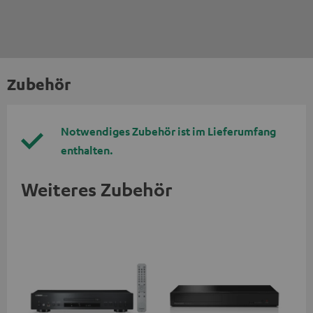
Zubehör
Notwendiges Zubehör ist im Lieferumfang
enthalten.
Weiteres Zubehör