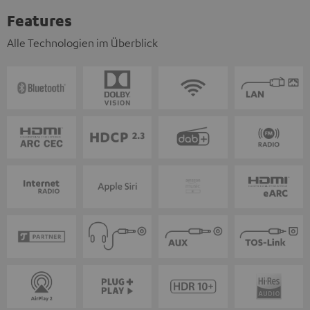
Features
Alle Technologien im Überblick