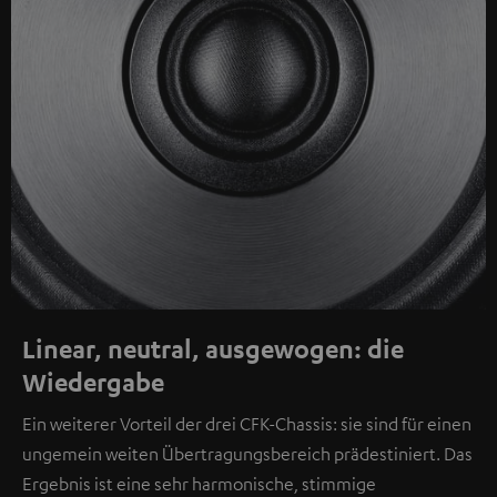
Linear, neutral, ausgewogen: die
Wiedergabe
Ein weiterer Vorteil der drei CFK-Chassis: sie sind für einen
ungemein weiten Übertragungsbereich prädestiniert. Das
Ergebnis ist eine sehr harmonische, stimmige