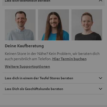
Lass dich telefonisch beraten
Deine Kaufberatung
Keinen Store in der Nähe? Kein Problem, wir beraten dich
auch persönlich am Telefon.
Hier Termin buchen
Weitere Supportoptionen
Lass dich in einem der Teufel Stores beraten
Lass Dich als Geschäftskunde beraten