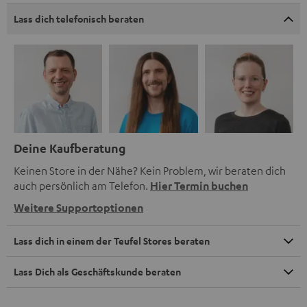
Lass dich telefonisch beraten
Deine Kaufberatung
Keinen Store in der Nähe? Kein Problem, wir beraten dich
auch persönlich am Telefon.
Hier Termin buchen
Weitere Supportoptionen
Lass dich in einem der Teufel Stores beraten
Lass Dich als Geschäftskunde beraten