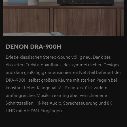
DENON DRA-900H
Erlebe klassischen Stereo-Sound völlig neu. Dank des
diskreten Endstufenaufbaus, des symmetrischen Designs
und dem großzügig dimensionierten Netzteil befeuert der
DRA-900H selbst größere Räume mit starken Pegeln bei
konstant hoher Klangqualität. Er unterstützt zudem
umfangreiches Musikstreaming über verschiedene
Schnittstellen, Hi-Res Audio, Sprachsteuerung und 8K
UHD mit 6 HDMI-Eingängen.