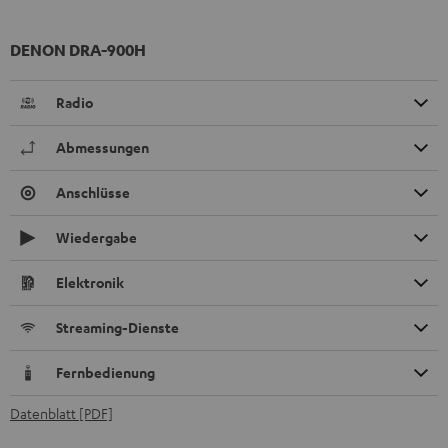
DENON DRA-900H
Radio
Abmessungen
Anschlüsse
Wiedergabe
Elektronik
Streaming-Dienste
Fernbedienung
Datenblatt [PDF]