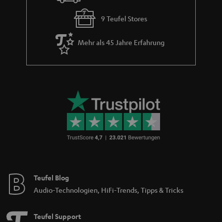
9 Teufel Stores
Mehr als 45 Jahre Erfahrung
Teufel Blog
Audio-Technologien, HiFi-Trends, Tipps & Tricks
Teufel Support