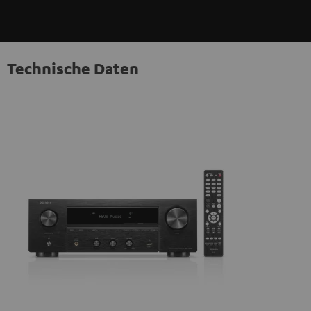
Technische Daten