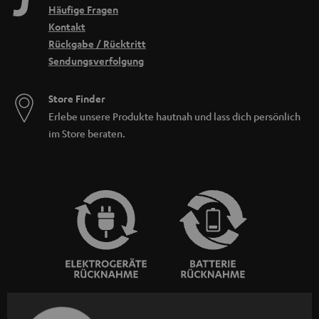
Häufige Fragen
Kontakt
Rückgabe / Rücktritt
Sendungsverfolgung
Store Finder
Erlebe unsere Produkte hautnah und lass dich persönlich
im Store beraten.