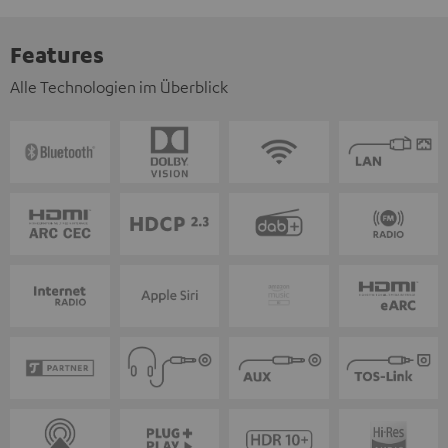
Features
Alle Technologien im Überblick