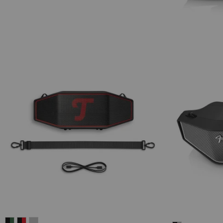
ROCKSTER
ROCKSTER
ROCKSTER