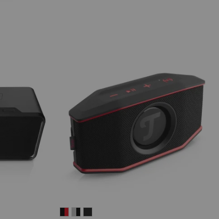
ROCKSTER
ROCKSTER
ROCKSTER