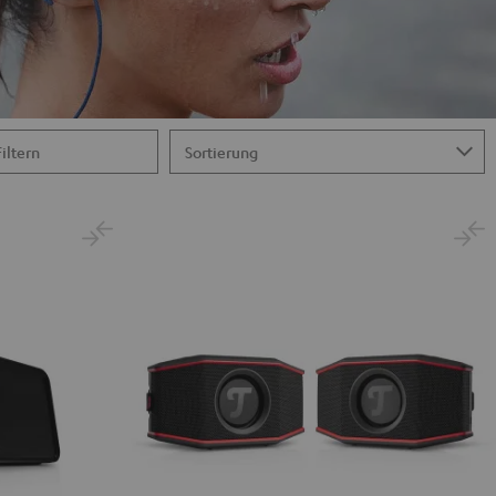
Filtern