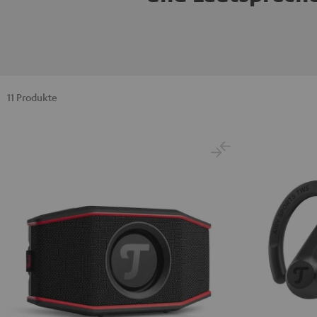
11 Produkte