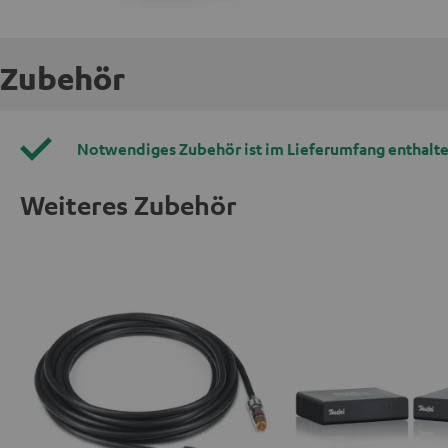
Zubehör
Notwendiges Zubehör ist im Lieferumfang enthalte
Weiteres Zubehör