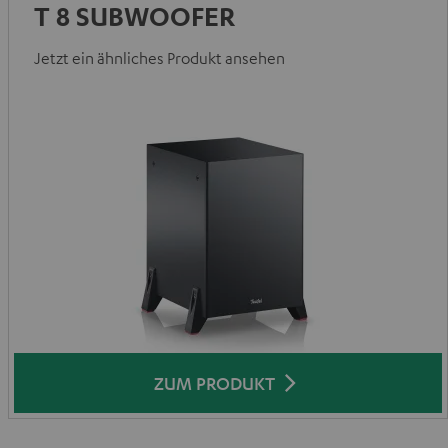
T 8 SUBWOOFER
Jetzt ein ähnliches Produkt ansehen
ZUM PRODUKT