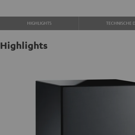
HIGHLIGHTS
TECHNISCHE 
Highlights