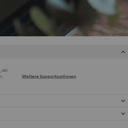
 wir
n.
Weitere Supportoptionen