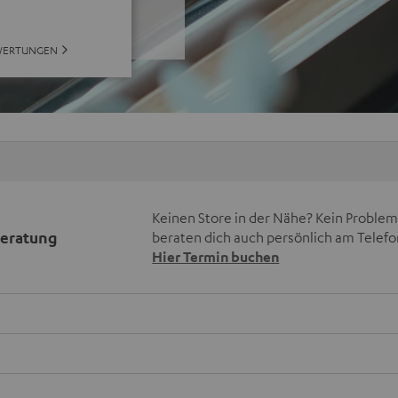
WERTUNGEN
Keinen Store in der Nähe? Kein Problem,
beratung
beraten dich auch persönlich am Telefo
Hier Termin buchen