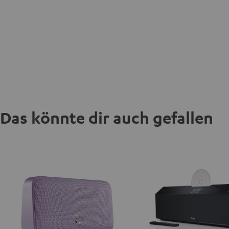
Das könnte dir auch gefallen