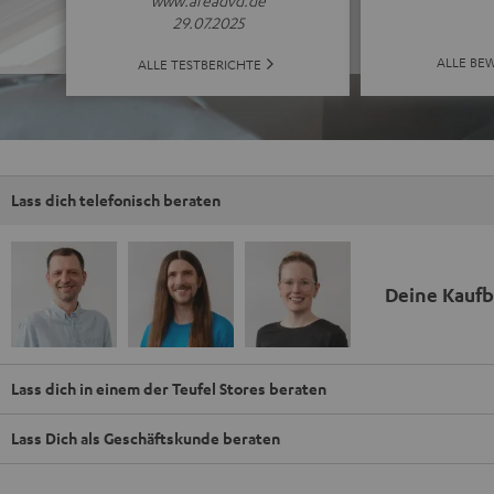
29.07.2025
ALLE BE
ALLE TESTBERICHTE
Lass dich telefonisch beraten
Deine Kauf
Lass dich in einem der Teufel Stores beraten
Lass Dich als Geschäftskunde beraten