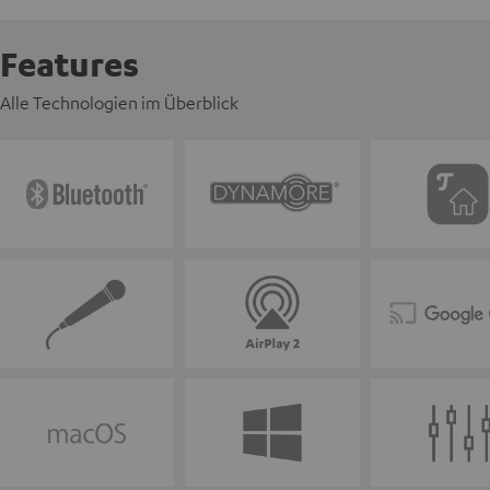
Features
Alle Technologien im Überblick