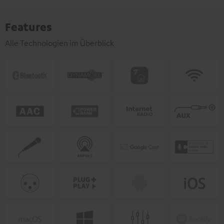
Features
Alle Technologien im Überblick