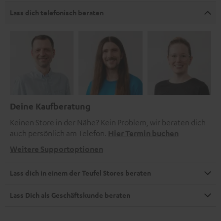
Lass dich telefonisch beraten
Deine Kaufberatung
Keinen Store in der Nähe? Kein Problem, wir beraten dich
auch persönlich am Telefon.
Hier Termin buchen
Weitere Supportoptionen
Lass dich in einem der Teufel Stores beraten
Lass Dich als Geschäftskunde beraten