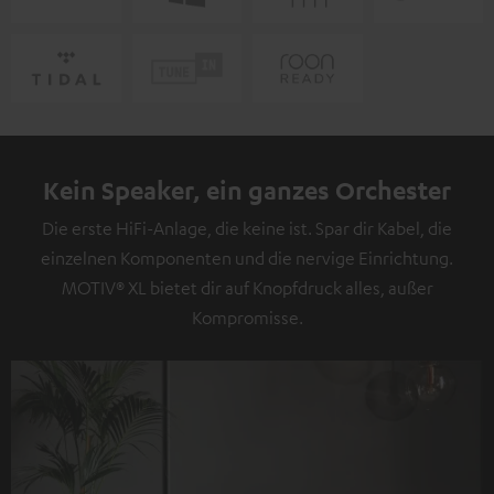
Kein Speaker, ein ganzes Orchester
Die erste HiFi-Anlage, die keine ist. Spar dir Kabel, die
einzelnen Komponenten und die nervige Einrichtung.
MOTIV® XL bietet dir auf Knopfdruck alles, außer
Kompromisse.