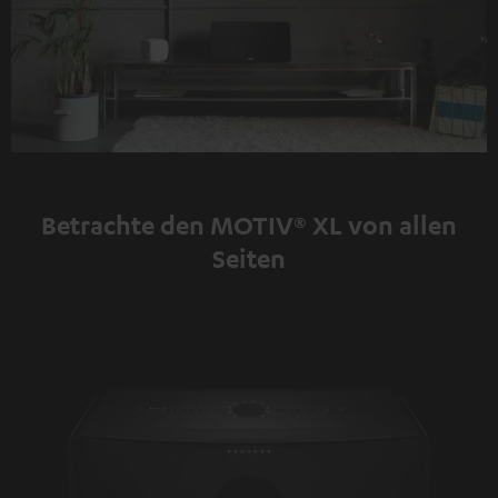
Betrachte den MOTIV® XL von allen
Seiten