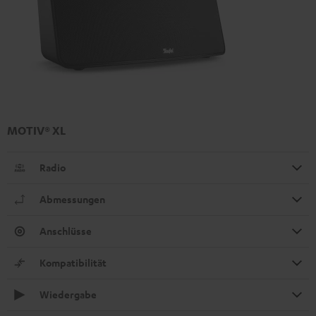
MOTIV® XL
Radio
Abmessungen
Anschlüsse
Kompatibilität
Wiedergabe