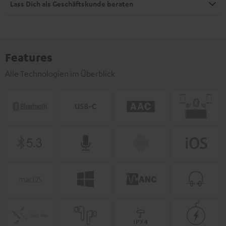
Lass Dich als Geschäftskunde beraten
Features
Alle Technologien im Überblick