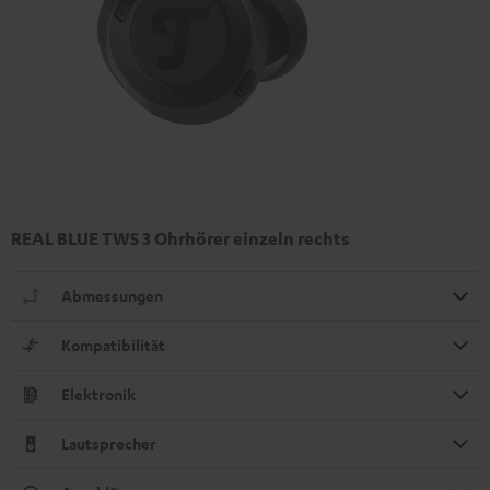
REAL BLUE TWS 3 Ohrhörer einzeln rechts
Abmessungen
Kompatibilität
Elektronik
Lautsprecher