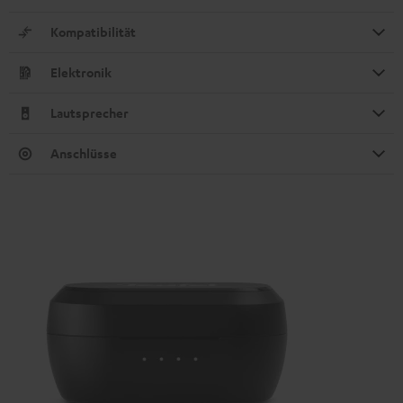
Kompatibilität
Elektronik
Lautsprecher
Anschlüsse