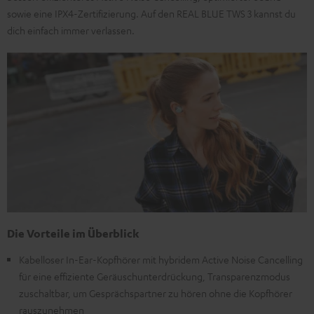
sowie eine IPX4-Zertifizierung. Auf den REAL BLUE TWS 3 kannst du
dich einfach immer verlassen.
Die Vorteile im Überblick
Kabelloser In-Ear-Kopfhörer mit hybridem Active Noise Cancelling
für eine effiziente Geräuschunterdrückung, Transparenzmodus
zuschaltbar, um Gesprächspartner zu hören ohne die Kopfhörer
rauszunehmen