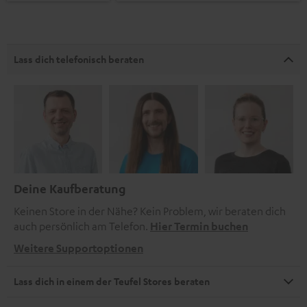
Lass dich telefonisch beraten
Deine Kaufberatung
Keinen Store in der Nähe? Kein Problem, wir beraten dich
auch persönlich am Telefon.
Hier Termin buchen
Weitere Supportoptionen
Lass dich in einem der Teufel Stores beraten