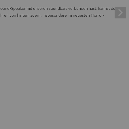
ound-Speaker mit unseren Soundbars verbunden hast, kannst du
efahren von hinten lauern, insbesondere im neuesten Horror-