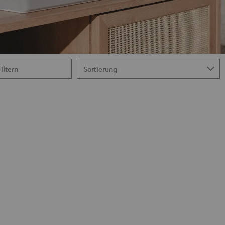
Filtern