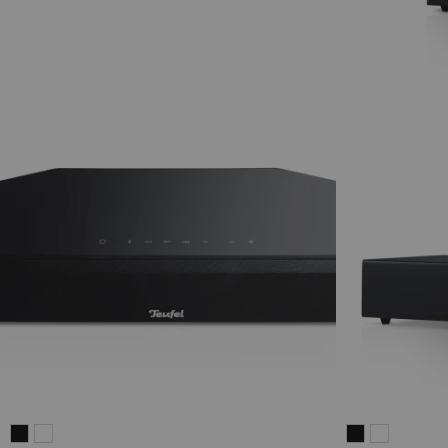
CINEBAR
CINEBAR
CINEBAR
CINEBAR