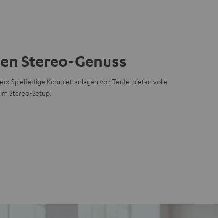
hen Stereo-Genuss
eo: Spielfertige Komplettanlagen von Teufel bieten volle
 im Stereo-Setup.