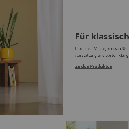
Für klassisc
Intensiver Musikgenuss in Ster
Ausstattung und besten Klang
Zu den Produkten