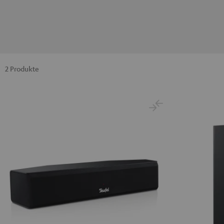
2 Produkte