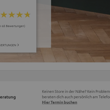
bei 65 Bewertungen)
WERTUNGEN
Keinen Store in der Nähe? Kein Problem,
beratung
beraten dich auch persönlich am Telefo
Hier Termin buchen