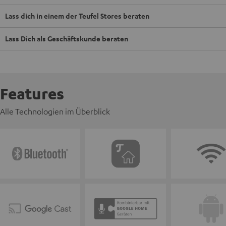
Lass dich in einem der Teufel Stores beraten
Lass Dich als Geschäftskunde beraten
Features
Alle Technologien im Überblick