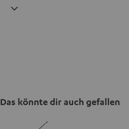
Das könnte dir auch gefallen