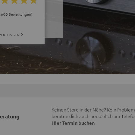
ei 600 Bewertungen)
WERTUNGEN
Keinen Store in der Nähe? Kein Problem,
beratung
beraten dich auch persönlich am Telefo
Hier Termin buchen