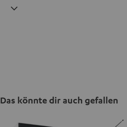
Das könnte dir auch gefallen