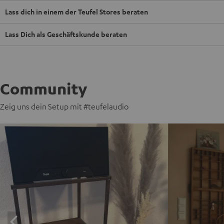
Lass dich in einem der Teufel Stores beraten
Lass Dich als Geschäftskunde beraten
Community
Zeig uns dein Setup mit #teufelaudio