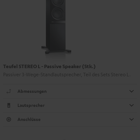
Teufel STEREO L - Passive Speaker (Stk.)
Passiver 3-Wege-Standlautsprecher, Teil des Sets Stereo L.
Abmessungen
Lautsprecher
Anschlüsse