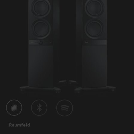
Raumfeld