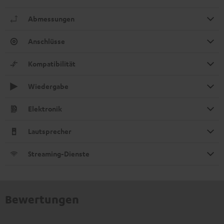
Abmessungen
Anschlüsse
Kompatibilität
Wiedergabe
Elektronik
Lautsprecher
Streaming-Dienste
Bewertungen