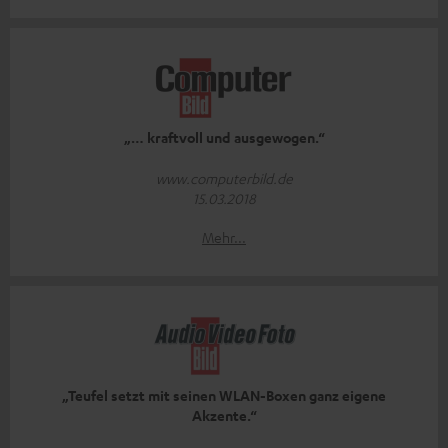
„… kraftvoll und ausgewogen.“
www.computerbild.de
15.03.2018
Mehr...
„Teufel setzt mit seinen WLAN-Boxen ganz eigene
Akzente.“