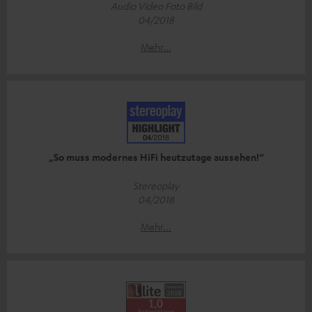
Audio Video Foto Bild
04/2018
Mehr...
„So muss modernes HiFi heutzutage aussehen!“
Stereoplay
04/2018
Mehr...