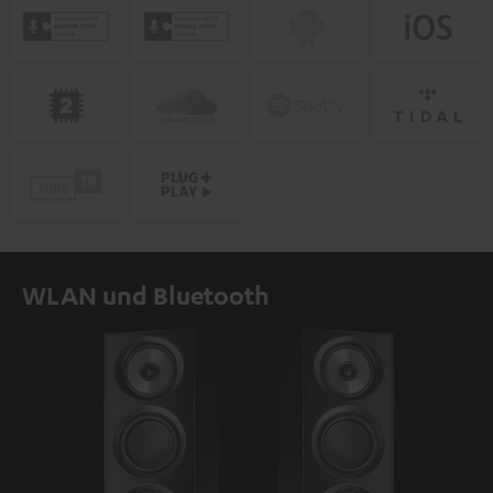
WLAN und Bluetooth