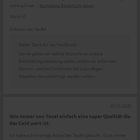
nicht auf mei
Komplette Bewertung lesen
Marko P.
Antwort von Teufel:
Vielen Dank für das Feedback!
Gerne geben wir solche Wünsche an unsere
Entwicklungsabteilung weiter, sodass wir erkennen
können, welche Funktionen bei zukünftigen
Projekten berücksichtigt werden sollten.
22.05.2025
Wie immer von Teuel einfach eine super Qualität die
das Geld wert ist.
Ich habe schon einige Artikel bei Teufel gekauft . Es ist immer