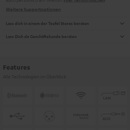
Weitere Supportoptionen
Lass dich in einem der Teufel Stores beraten
Lass Dich als Geschäftskunde beraten
Features
Alle Technologien im Überblick