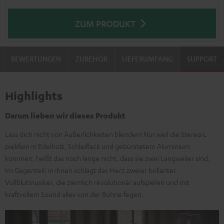
ZUM PRODUKT
BEWERTUNGEN
ZUBEHÖR
LIEFERUMFANG
SUPPORT
Highlights
Darum lieben wir dieses Produkt
Lass dich nicht von Äußerlichkeiten blenden! Nur weil die Stereo L
piekfein in Edelholz, Schleiflack und gebürstetem Aluminium
kommen, heißt das noch lange nicht, dass sie zwei Langweiler sind.
Im Gegenteil: in ihnen schlägt das Herz zweier brillanter
Vollblutmusiker, die ziemlich revolutionär aufspielen und mit
kraftvollem Sound alles von der Bühne fegen.