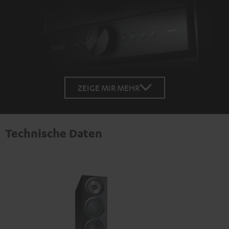
ZEIGE MIR MEHR
Technische Daten