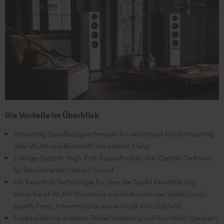
Die Vorteile im Überblick
Streaming-Standlautsprecherpaar für vielseitiges Musikstreaming
über WLAN und Bluetooth mit bestem Klang
3-Wege-System, High-End-Koaxialtreiber, drei Carbon-Tieftöner
für faszinierenden Stereo-Sound
Mit Raumfeld-Technologie für über die Teufel Raumfeld App
steuerbares WLAN-Streaming und Multiroom von Spotify (auch
Spotify Free), Internetradios sowie Musik von USB/NAS
Erweiterbar mit anderen Teufel Streaming und Raumfeld-Speakern