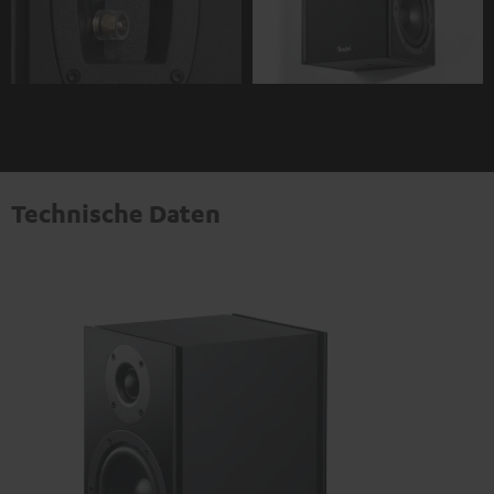
Technische Daten