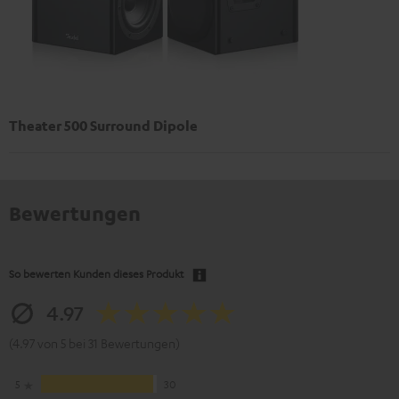
Theater 500 Surround Dipole
Bewertungen
So bewerten Kunden dieses Produkt
4.97
(4.97 von 5 bei 31 Bewertungen)
5
30