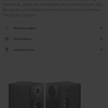
knisternde, packende Atmosphäre. Fürs Gaming lassen sich
die Dipole umschalten zu Direktstrahlern für eine perfekte
Ortung der Gegner.
Abmessungen
Anschlüsse
Lautsprecher