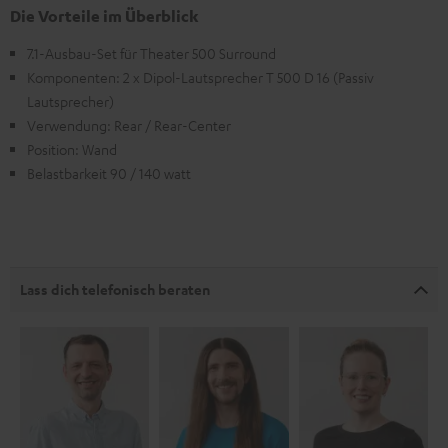
Die Vorteile im Überblick
7.1-Ausbau-Set für Theater 500 Surround
Komponenten: 2 x Dipol-Lautsprecher T 500 D 16 (Passiv
Lautsprecher)
Verwendung: Rear / Rear-Center
Position: Wand
Belastbarkeit 90 / 140 watt
Lass dich telefonisch beraten