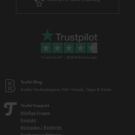
Teufel Blog
Audio-Technologien, HiFi-Trends, Tipps & Tricks
Teufel Support
Häufige Fragen
Kontakt
Rückgabe / Rücktritt
Sendungsverfolgung