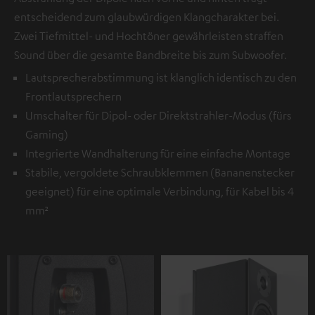
entscheidend zum glaubwürdigen Klangcharakter bei.
Zwei Tiefmittel- und Hochtöner gewährleisten straffen
Sound über die gesamte Bandbreite bis zum Subwoofer.
Lautsprecherabstimmung ist klanglich identisch zu den
Frontlautsprechern
Umschalter für Dipol- oder Direktstrahler-Modus (fürs
Gaming)
Integrierte Wandhalterung für eine einfache Montage
Stabile, vergoldete Schraubklemmen (Bananenstecker
geeignet) für eine optimale Verbindung, für Kabel bis 4
mm²