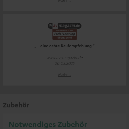
„…eine echte Kaufempfehlung.“
www.av-magazin.de
20.03.2025
Mehr...
Zubehör
Notwendiges Zubehör