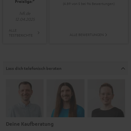
Preisliga:“
(4.89 von 5 bei 96 Bewertungen)
hifi.de
12.04.2025
ALLE
ALLE BEWERTUNGEN
TESTBERICHTE
Lass dich telefonisch beraten
Deine Kaufberatung