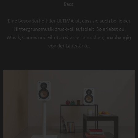
Bass.
Eine Besonderheit der ULTIMA ist, dass sie auch bei leiser
Hintergrundmusik druckvoll aufspielt. So erlebst du
Musik, Games und Filmton wie sie sein sollen, unabhängig
von der Lautstärke.