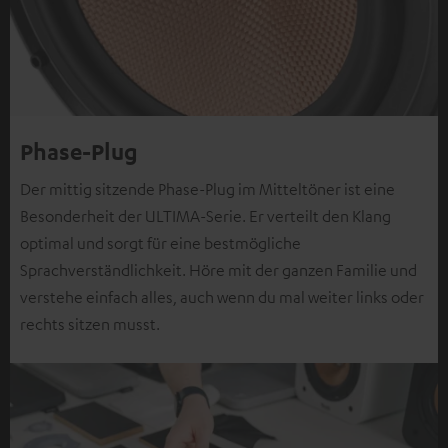
Phase-Plug
Der mittig sitzende Phase-Plug im Mitteltöner ist eine
Besonderheit der ULTIMA-Serie. Er verteilt den Klang
optimal und sorgt für eine bestmögliche
Sprachverständlichkeit. Höre mit der ganzen Familie und
verstehe einfach alles, auch wenn du mal weiter links oder
rechts sitzen musst.