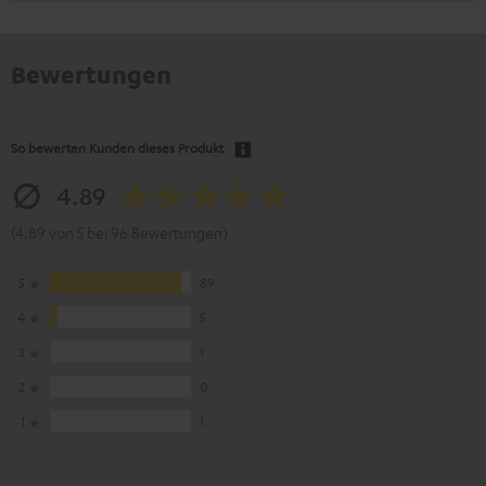
Bewertungen
So bewerten Kunden dieses Produkt
4.89
(4.89 von 5 bei 96 Bewertungen)
5
89
4
5
3
1
2
0
1
1