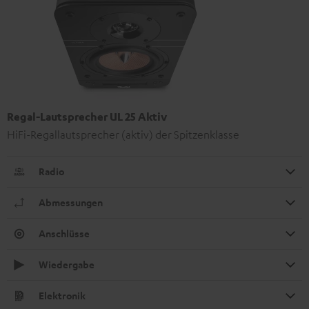
Regal-Lautsprecher UL 25 Aktiv
HiFi-Regallautsprecher (aktiv) der Spitzenklasse
Radio
Abmessungen
Anschlüsse
Wiedergabe
Elektronik