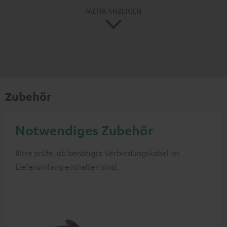
MEHR ANZEIGEN
Zubehör
Notwendiges Zubehör
Bitte prüfe, ob benötigte Verbindungskabel im
Lieferumfang enthalten sind.