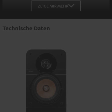
ZEIGE MIR MEHR
Technische Daten