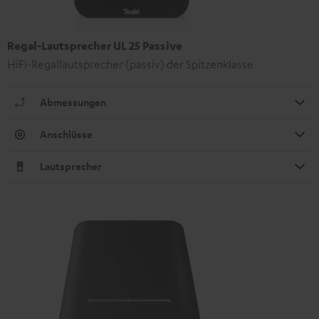
Regal-Lautsprecher UL 25 Passive
HiFi-Regallautsprecher (passiv) der Spitzenklasse
Abmessungen
Anschlüsse
Lautsprecher