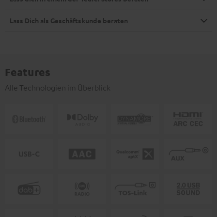
Lass Dich als Geschäftskunde beraten
Features
Alle Technologien im Überblick