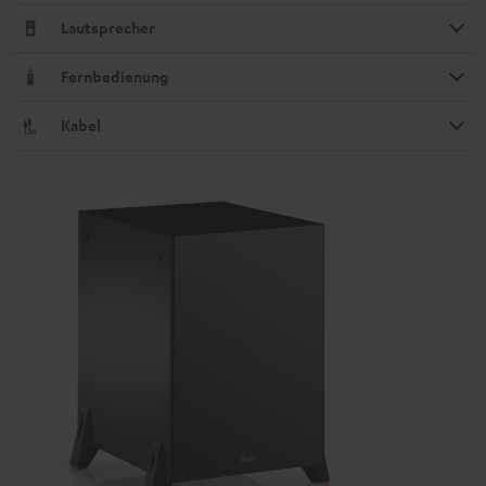
Lautsprecher
Fernbedienung
Kabel