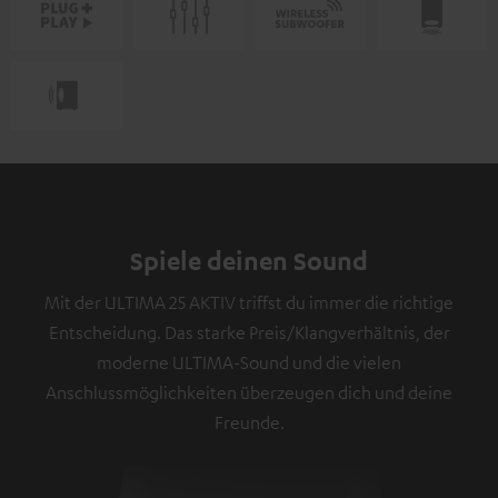
Spiele deinen Sound
Mit der ULTIMA 25 AKTIV triffst du immer die richtige
Entscheidung. Das starke Preis/Klangverhältnis, der
moderne ULTIMA-Sound und die vielen
Anschlussmöglichkeiten überzeugen dich und deine
Freunde.